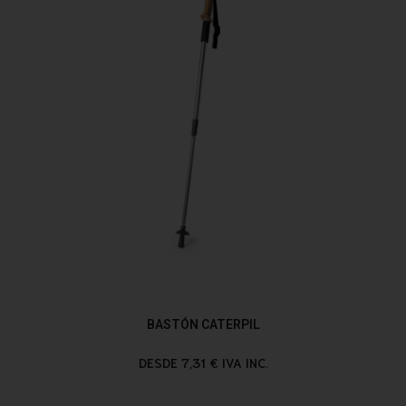
BASTÓN CATERPIL
DESDE 7,31 € IVA INC.