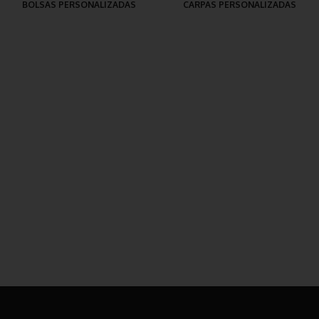
BOLSAS PERSONALIZADAS
CARPAS PERSONALIZADAS