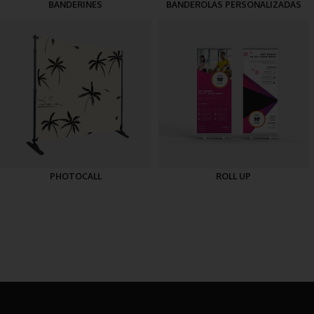
BANDERINES
BANDEROLAS PERSONALIZADAS
PHOTOCALL
ROLL UP