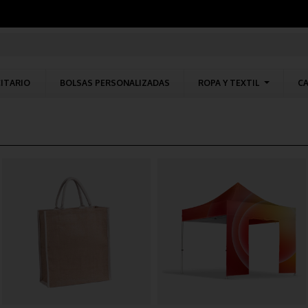
CITARIO
BOLSAS PERSONALIZADAS
ROPA Y TEXTIL
CA