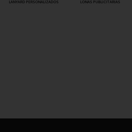
LANYARD PERSONALIZADOS
LONAS PUBLICITARIAS