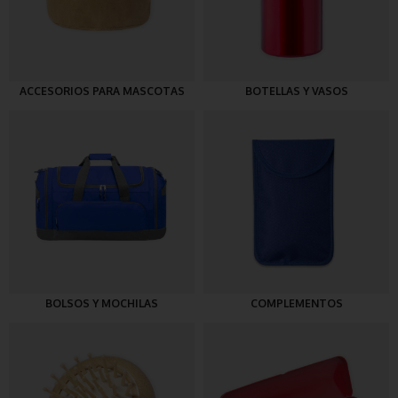
ACCESORIOS PARA MASCOTAS
BOTELLAS Y VASOS
BOLSOS Y MOCHILAS
COMPLEMENTOS