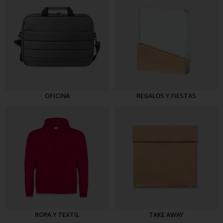
OFICINA
REGALOS Y FIESTAS
ROPA Y TEXTIL
TAKE AWAY