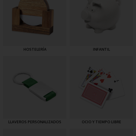
HOSTELERÍA
INFANTIL
LLAVEROS PERSONALIZADOS
OCIO Y TIEMPO LIBRE