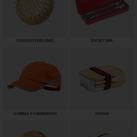
CUIDADO PERSONAL
ESCRITURA
GORRAS Y SOMBREROS
HOGAR