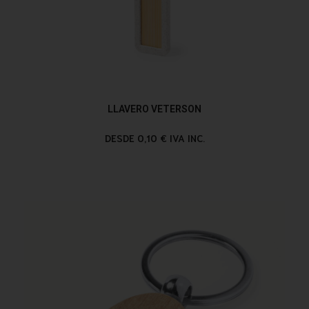
LLAVERO VETERSON
DESDE 0,10 € IVA INC.