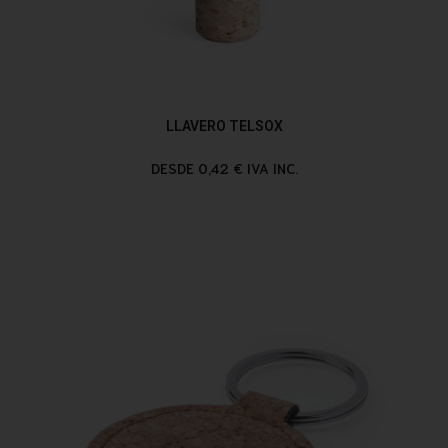
LLAVERO TELSOX
DESDE 0,42 € IVA INC.