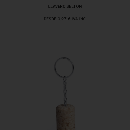
LLAVERO SELTON
DESDE 0,27 € IVA INC.