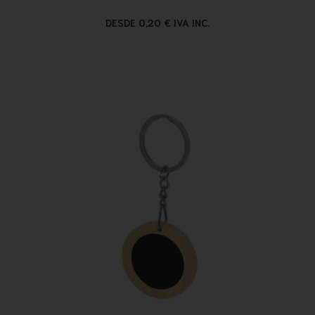
DESDE 0,20 € IVA INC.