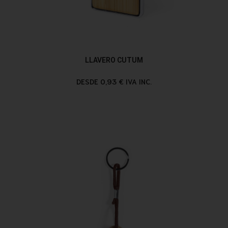
LLAVERO CUTUM
DESDE 0,93 € IVA INC.