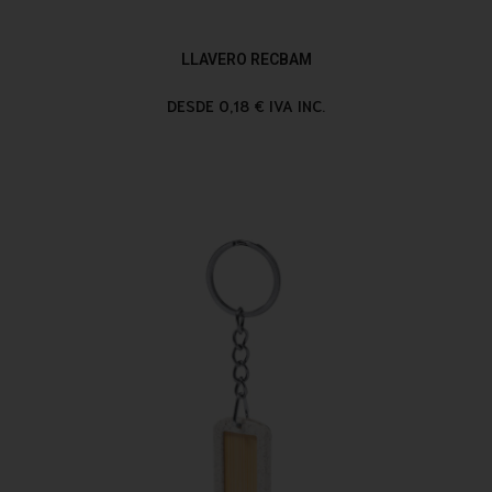
LLAVERO RECBAM
DESDE 0,18 € IVA INC.