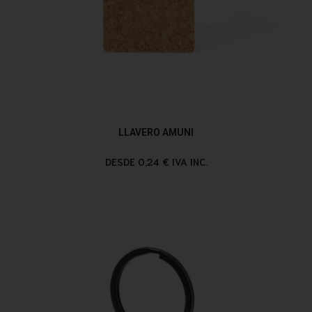
LLAVERO AMUNI
DESDE 0,24 € IVA INC.