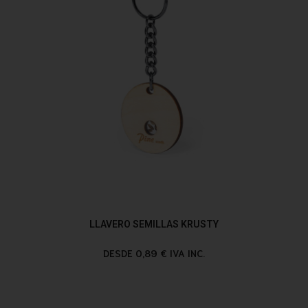
LLAVERO SEMILLAS KRUSTY
DESDE 0,89 € IVA INC.