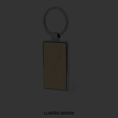
LLAVERO ARIXON