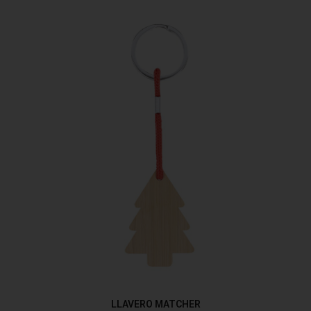
LLAVERO MATCHER