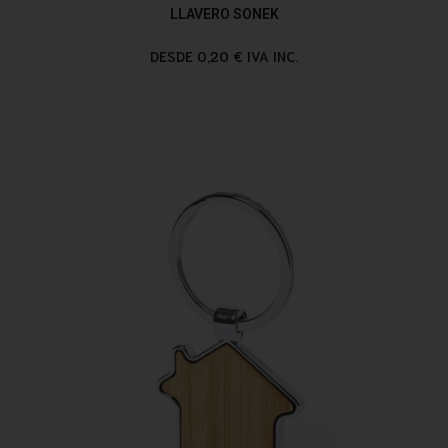
LLAVERO SONEK
DESDE 0,20 € IVA INC.