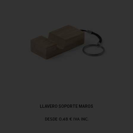
LLAVERO SOPORTE MAROS
DESDE 0,48 € IVA INC.