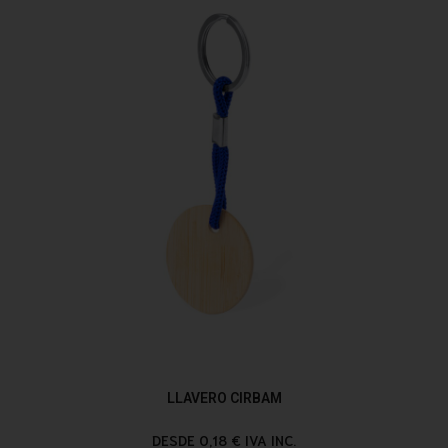
LLAVERO CIRBAM
DESDE 0,18 € IVA INC.