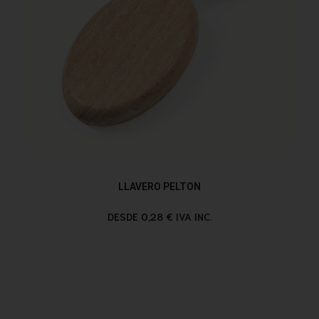
LLAVERO PELTON
DESDE 0,28 € IVA INC.