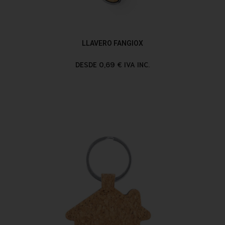
LLAVERO FANGIOX
DESDE 0,69 € IVA INC.