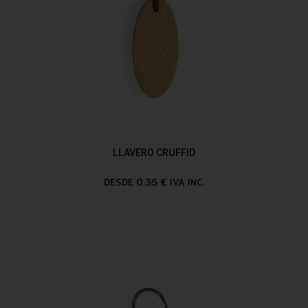
LLAVERO CRUFFID
DESDE 0,35 € IVA INC.