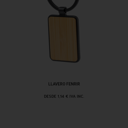
LLAVERO FENRIR
DESDE 1,14 € IVA INC.