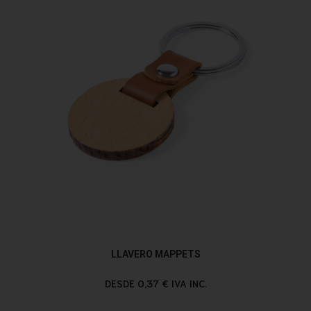
LLAVERO MAPPETS
DESDE 0,37 € IVA INC.