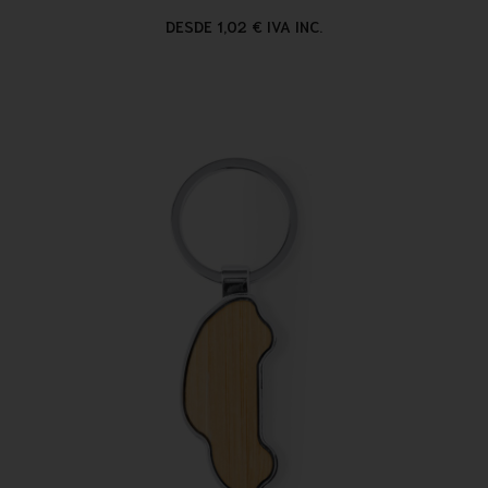
DESDE 1,02 € IVA INC.