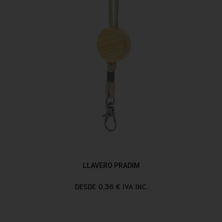
LLAVERO PRADIM
DESDE 0,36 € IVA INC.