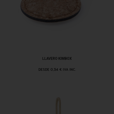
LLAVERO KIMBOX
DESDE 0,34 € IVA INC.