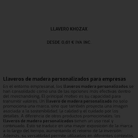
LLAVERO KHOZAX
DESDE 0,61 € IVA INC.
Llaveros de madera personalizados para empresas
En el entorno empresarial, los
llaveros madera personalizados
se
han consolidado como una de las opciones más efectivas dentro
del merchandising. El principal motivo es su capacidad para
transmitir valores. Un
llavero de madera personalizado
no solo
promociona una marca, sino que también proyecta una imagen
asociada a la sostenibilidad, la calidad y el cuidado por los
detalles. A diferencia de otros productos promocionales, los
llaveros de madera personalizados
tienen un uso real y
continuado. Esto se traduce en una mayor exposición de la marca
a lo largo del tiempo, aumentando el retorno de la inversión.
Además, su versatilidad permite utilizarlos en diferentes contextos,