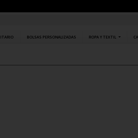
CITARIO
BOLSAS PERSONALIZADAS
ROPA Y TEXTIL
CA