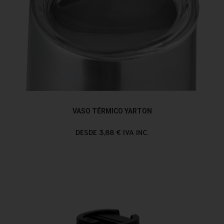
VASO TÉRMICO YARTON
DESDE 3,88 € IVA INC.