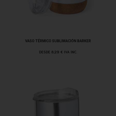
VASO TÉRMICO SUBLIMACIÓN BARKER
DESDE 8,29 € IVA INC.