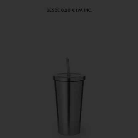
DESDE 8,20 € IVA INC.