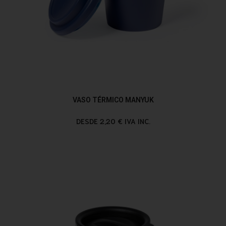
VASO TÉRMICO MANYUK
DESDE 2,20 € IVA INC.