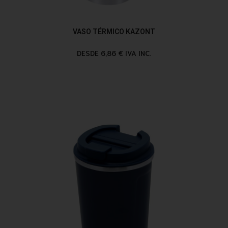
VASO TÉRMICO KAZONT
DESDE 6,86 € IVA INC.