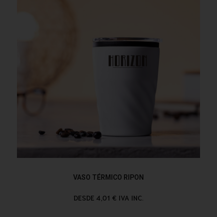
VASO TÉRMICO RIPON
DESDE 4,01 € IVA INC.