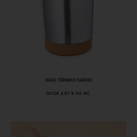
VASO TÉRMICO SARSKI
DESDE 4,67 € IVA INC.