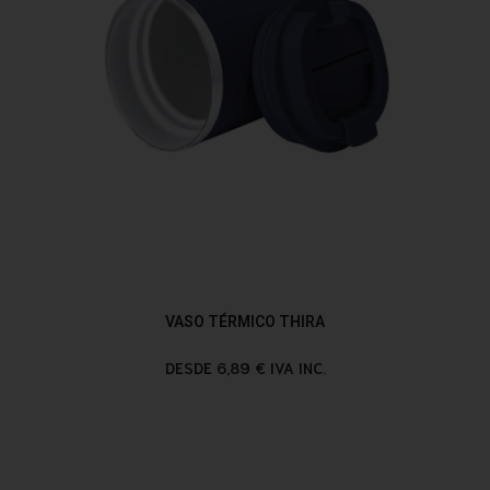
VASO TÉRMICO THIRA
DESDE 6,89 € IVA INC.