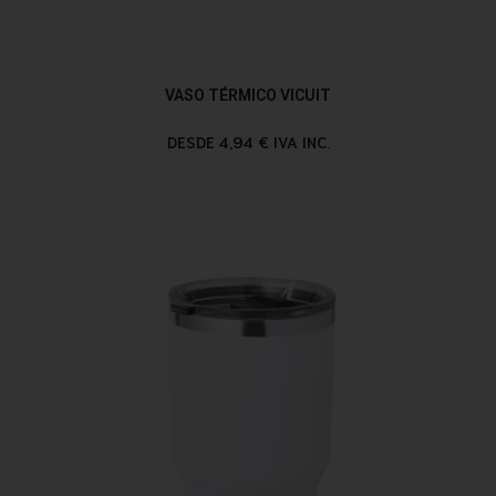
VASO TÉRMICO VICUIT
DESDE 4,94 € IVA INC.