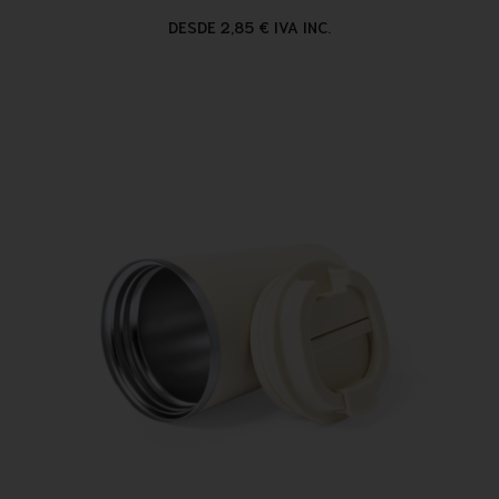
DESDE 2,85 € IVA INC.