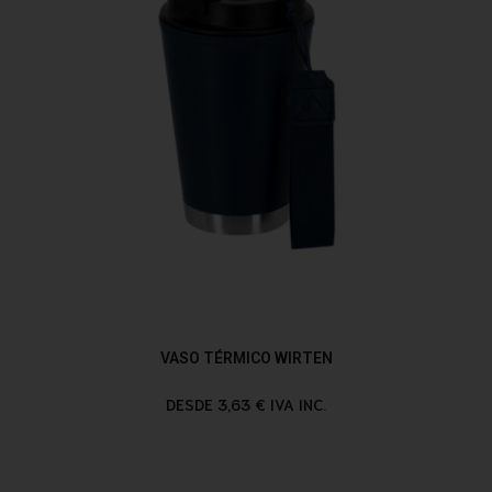
VASO TÉRMICO WIRTEN
DESDE 3,63 € IVA INC.