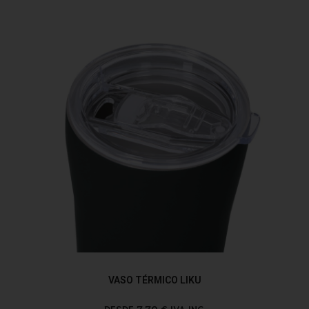
VASO TÉRMICO LIKU