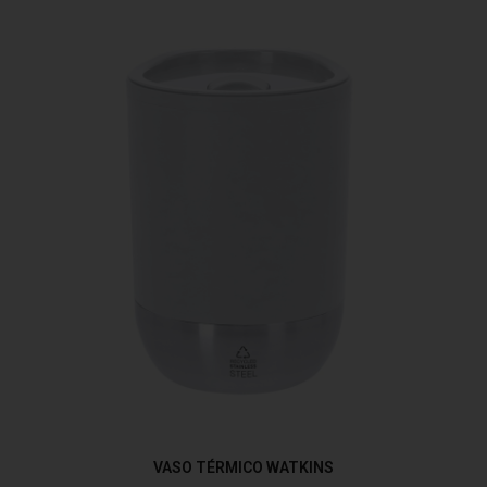
VASO TÉRMICO WATKINS