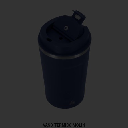
VASO TÉRMICO MOLIN