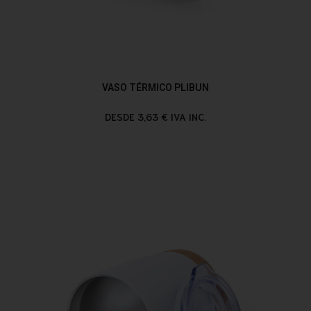
VASO TÉRMICO PLIBUN
DESDE 3,63 € IVA INC.