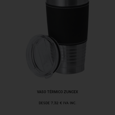
VASO TÉRMICO ZUNCEX
DESDE 7,32 € IVA INC.