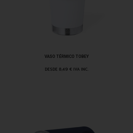
VASO TÉRMICO TOBEY
DESDE 8,49 € IVA INC.