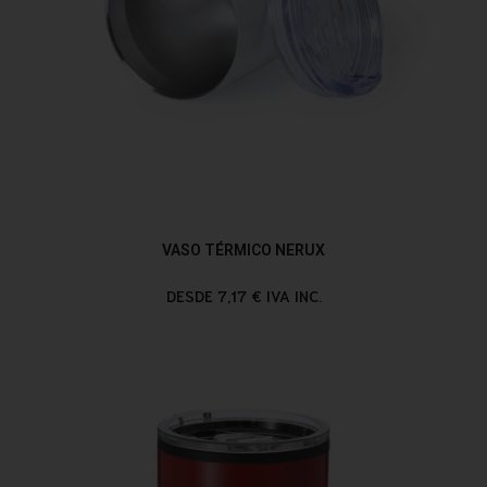
VASO TÉRMICO NERUX
DESDE 7,17 € IVA INC.