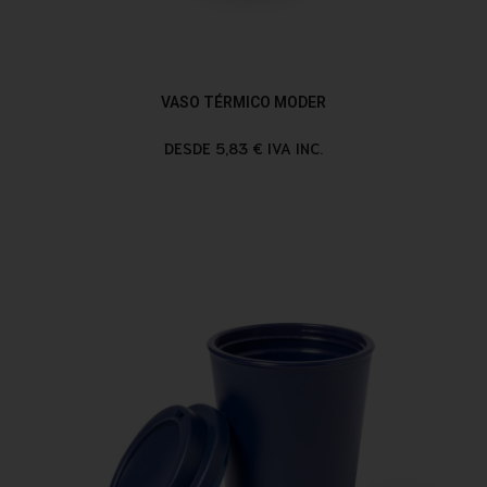
VASO TÉRMICO MODER
DESDE 5,83 € IVA INC.