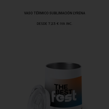
VASO TÉRMICO SUBLIMACIÓN LYRENA
DESDE 7,23 € IVA INC.