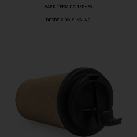
VASO TÉRMICO RECHEX
DESDE 2,80 € IVA INC.