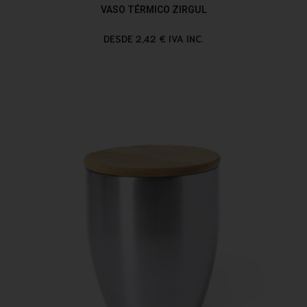
VASO TÉRMICO ZIRGUL
DESDE 2,42 € IVA INC.