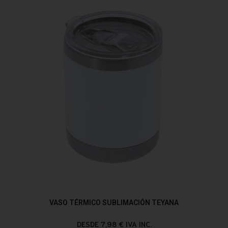
VASO TÉRMICO SUBLIMACIÓN TEYANA
DESDE 7,98 € IVA INC.