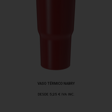
VASO TÉRMICO NABRY
DESDE 5,25 € IVA INC.