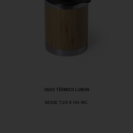
VASO TÉRMICO LUBON
DESDE 7,23 € IVA INC.