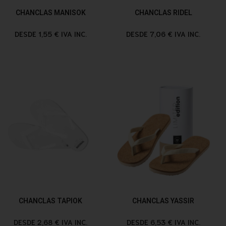
CHANCLAS MANISOK
CHANCLAS RIDEL
DESDE 1,55 € IVA INC.
DESDE 7,06 € IVA INC.
CHANCLAS TAPIOK
CHANCLAS YASSIR
DESDE 2,68 € IVA INC.
DESDE 6,53 € IVA INC.