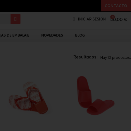
CONTACTO
0,00 €
INICIAR SESIÓN
JAS DE EMBALAJE
NOVEDADES
BLOG
Resultados:
Hay 10 productos.