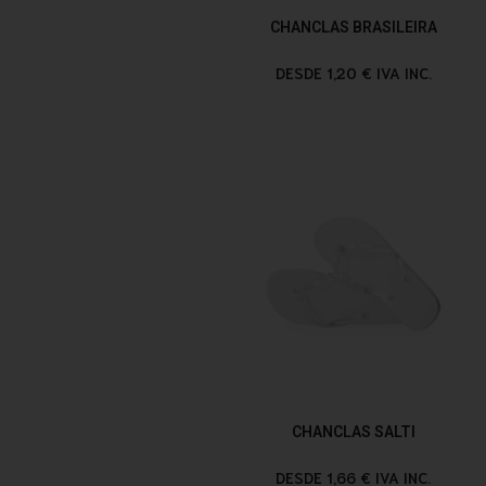
CHANCLAS BRASILEIRA
DESDE 1,20 € IVA INC.
CHANCLAS SALTI
DESDE 1,66 € IVA INC.