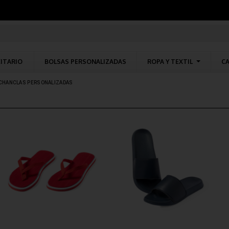
CITARIO
BOLSAS PERSONALIZADAS
ROPA Y TEXTIL
CA
CHANCLAS PERSONALIZADAS