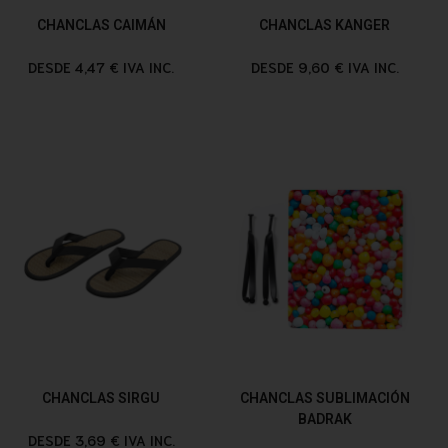
CHANCLAS CAIMÁN
CHANCLAS KANGER
DESDE 4,47 € IVA INC.
DESDE 9,60 € IVA INC.
CHANCLAS SIRGU
CHANCLAS SUBLIMACIÓN
BADRAK
DESDE 3,69 € IVA INC.