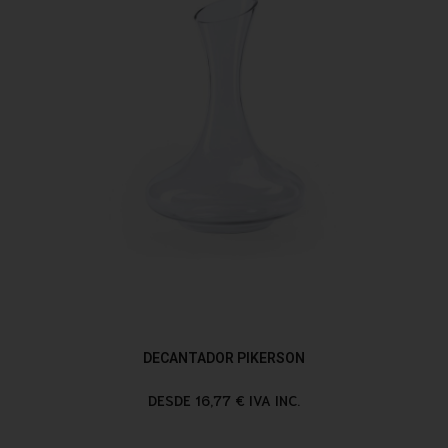
DECANTADOR PIKERSON
DESDE 16,77 € IVA INC.