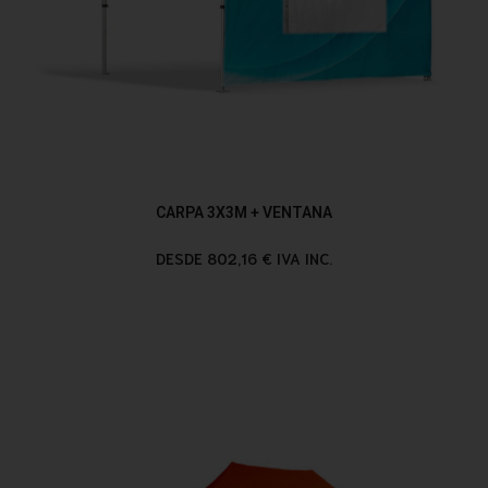
CARPA 3X3M + VENTANA
DESDE 802,16 € IVA INC.