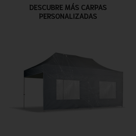
DESCUBRE MÁS CARPAS
PERSONALIZADAS