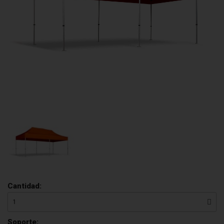
Cantidad:
Soporte: