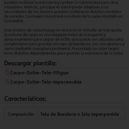
posible reutilizar la estructura y cambiar la cubierta tela para otras
ocasiones. Además, para que el stand quede adaptado a las
necesidades de los clientes pueden combinarse distintos modelos
de paredes. La imagen muestra el resultado de la carpa montada en
la realidad.
Este modelo de carpa incluye en el precio un estuche de transporte.
El estuche de carpa es una elegante bolsa de transporte y
almacenamiento para carpas de 6x3m, que puede ser utilizado como
complemento para guardar otro tipo de banderas, con una apertura y
cierre mediante cremallera perimetral. Presentado en color negro,
tiene distintos departamentos para guardar la estructura de la carpa.
Descargar plantilla:
Carpa-3x6m-Tela-115gsm
Carpa-3x6m-Tela-Impermeable
Características:
Composición
Tela de Bandera o Tela Imperpeable