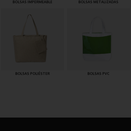
BOLSAS IMPERMEABLE
BOLSAS METALIZADAS
BOLSAS POLIÉSTER
BOLSAS PVC