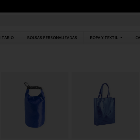
CITARIO
BOLSAS PERSONALIZADAS
ROPA Y TEXTIL
CA