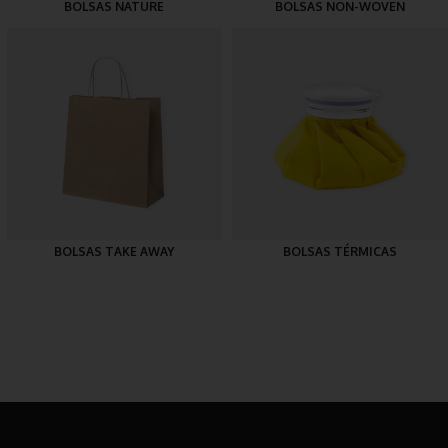
BOLSAS NATURE
BOLSAS NON-WOVEN
BOLSAS TAKE AWAY
BOLSAS TÉRMICAS