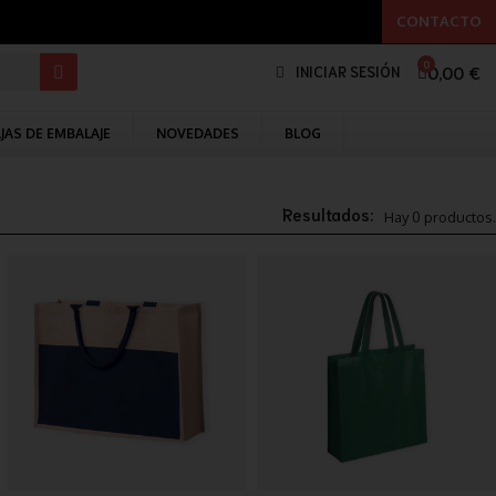
CONTACTO
0,00 €
INICIAR SESIÓN
JAS DE EMBALAJE
NOVEDADES
BLOG
Resultados:
Hay 0 productos.