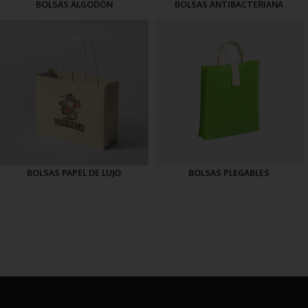
BOLSAS ALGODÓN
BOLSAS ANTIBACTERIANA
BOLSAS PAPEL DE LUJO
BOLSAS PLEGABLES