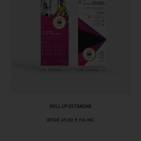
ROLL UP ESTÁNDAR
DESDE 45,62 € IVA INC.