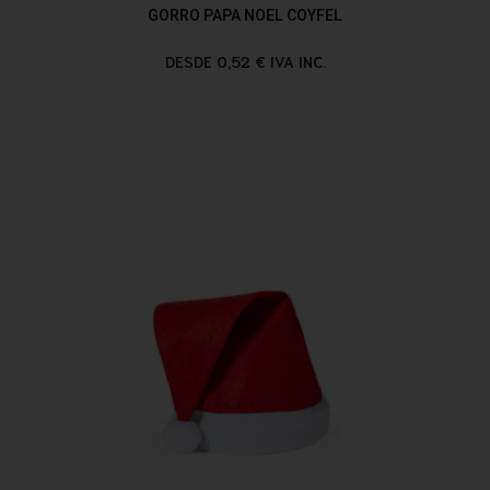
GORRO PAPA NOEL COYFEL
DESDE 0,52 € IVA INC.