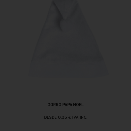
GORRO PAPA NOEL
DESDE 0,35 € IVA INC.