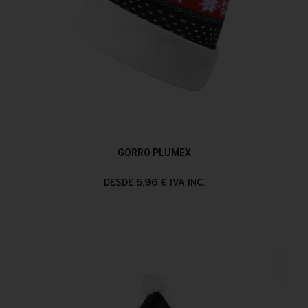
GORRO PLUMEX
DESDE 5,96 € IVA INC.