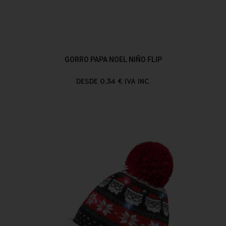
GORRO PAPA NOEL NIÑO FLIP
DESDE 0,34 € IVA INC.