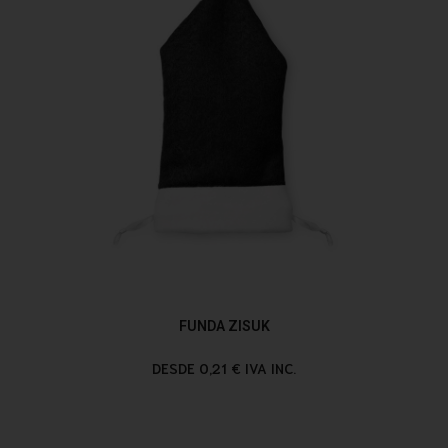
FUNDA ZISUK
DESDE 0,21 € IVA INC.