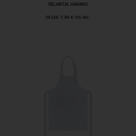
DELANTAL HANAKU
DESDE 7,36 € IVA INC.