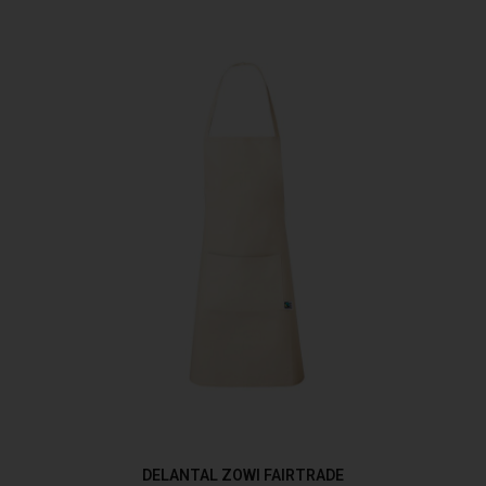
DELANTAL ZOWI FAIRTRADE