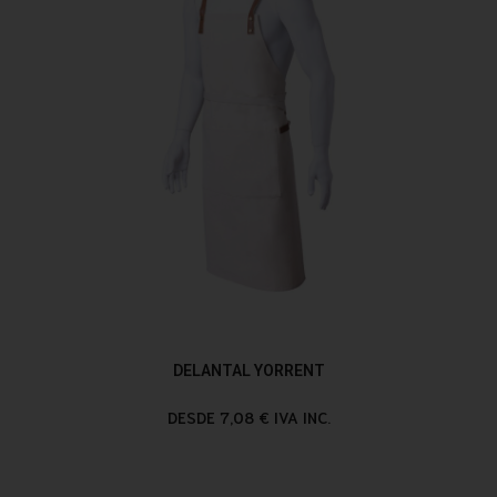
DELANTAL YORRENT
DESDE 7,08 € IVA INC.