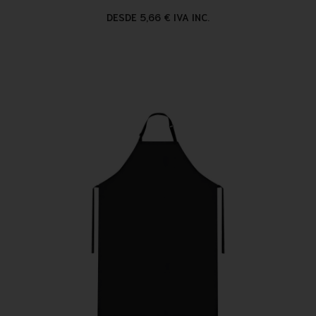
DESDE 5,66 € IVA INC.