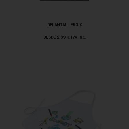
DELANTAL LEROIX
DESDE 2,89 € IVA INC.