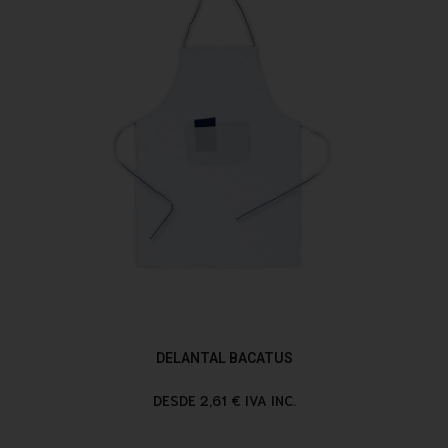
DELANTAL BACATUS
DESDE 2,61 € IVA INC.