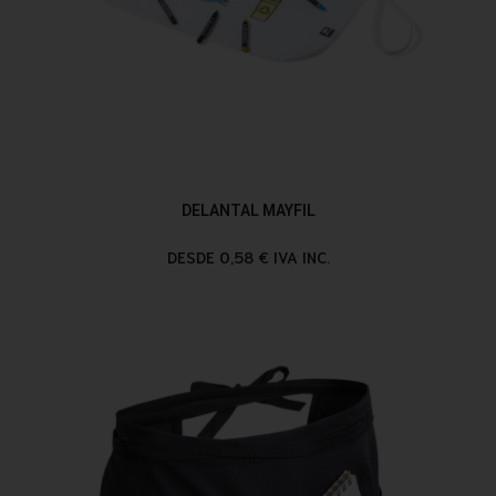
DELANTAL MAYFIL
DESDE 0,58 € IVA INC.