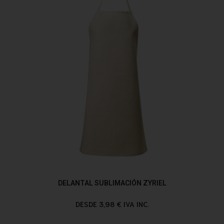
DELANTAL SUBLIMACIÓN ZYRIEL
DESDE 3,98 € IVA INC.