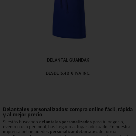
DELANTAL GUANDAK
DESDE 3,48 € IVA INC.
Delantales personalizados: compra online fácil, rápida
y al mejor precio
Si estás buscando
delantales personalizados
para tu negocio,
evento o uso personal, has llegado al lugar adecuado. En nuestra
imprenta online puedes
personalizar delantales
de forma