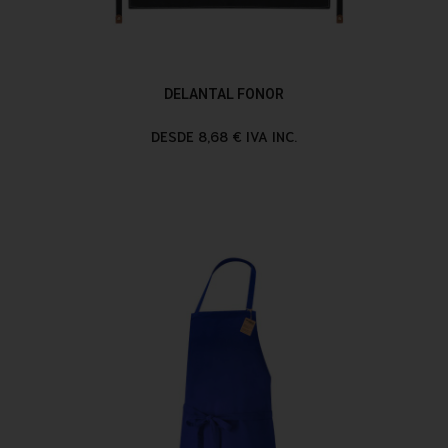
DELANTAL FONOR
DESDE 8,68 € IVA INC.