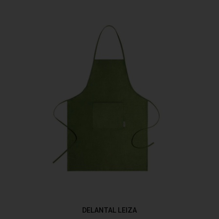
DELANTAL LEIZA