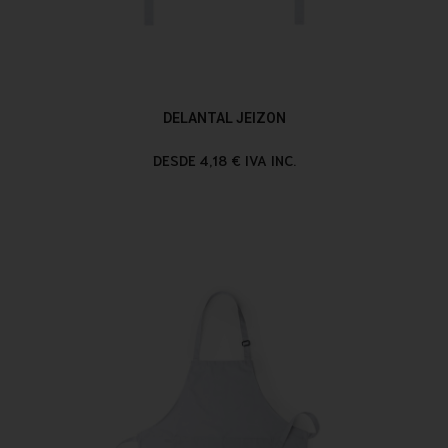
DELANTAL JEIZON
DESDE 4,18 € IVA INC.