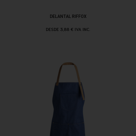
DELANTAL RIFFOX
DESDE 3,88 € IVA INC.