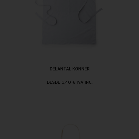
DELANTAL KONNER
DESDE 5,40 € IVA INC.