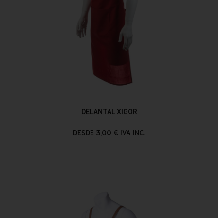
DELANTAL XIGOR
DESDE 3,00 € IVA INC.