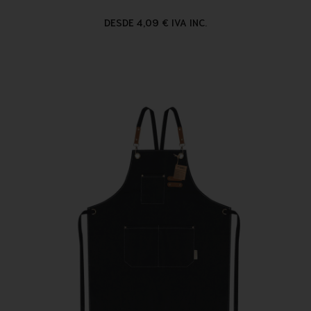
DESDE 4,09 € IVA INC.