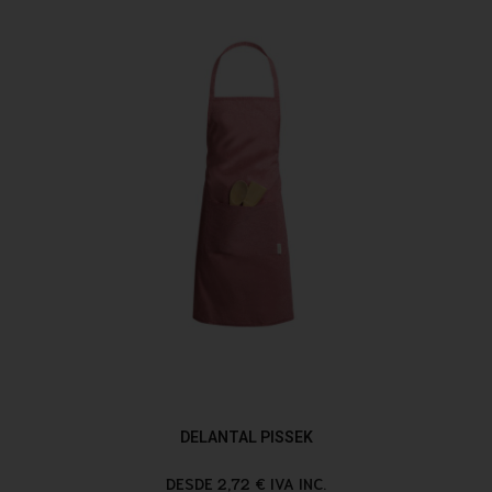
DELANTAL PISSEK
DESDE 2,72 € IVA INC.