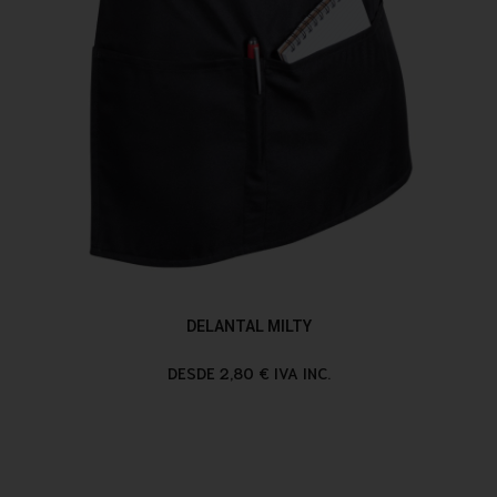
DELANTAL MILTY
DESDE 2,80 € IVA INC.