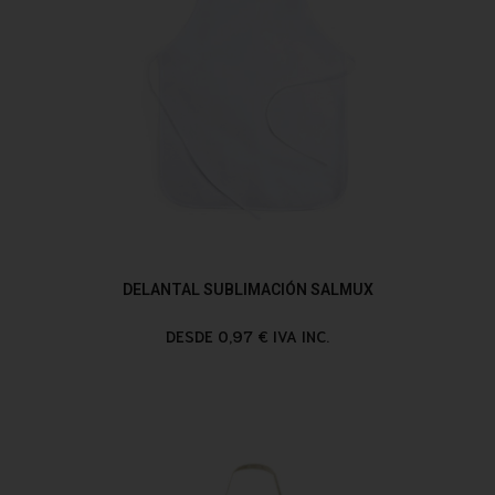
DELANTAL SUBLIMACIÓN SALMUX
DESDE 0,97 € IVA INC.