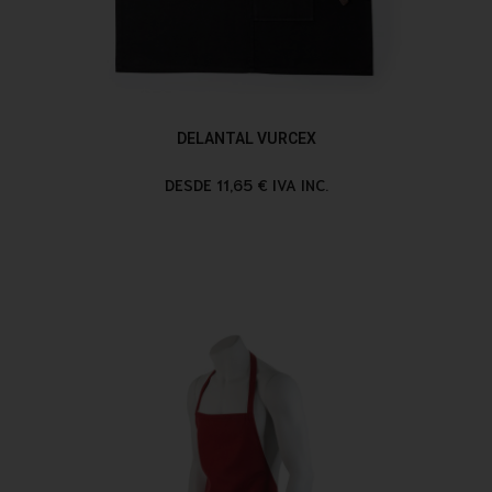
DELANTAL VURCEX
DESDE 11,65 € IVA INC.