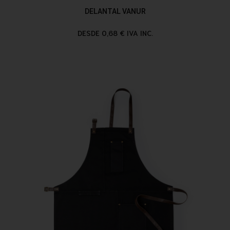
DELANTAL VANUR
DESDE 0,68 € IVA INC.