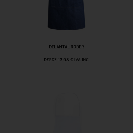
DELANTAL ROBER
DESDE 13,98 € IVA INC.