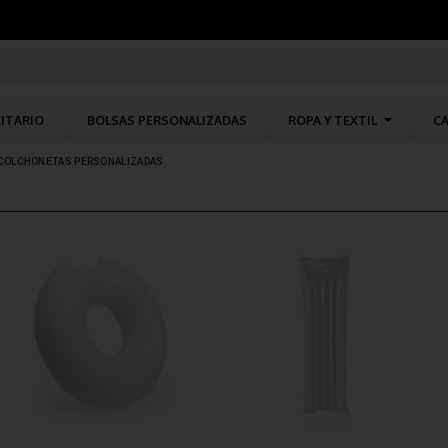
CITARIO
BOLSAS PERSONALIZADAS
ROPA Y TEXTIL
CA
COLCHONETAS PERSONALIZADAS