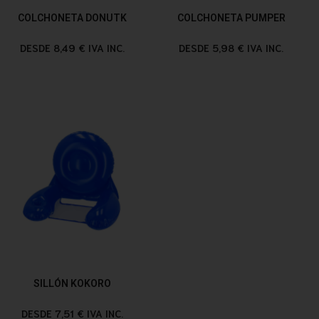
COLCHONETA DONUTK
COLCHONETA PUMPER
DESDE 8,49 € IVA INC.
DESDE 5,98 € IVA INC.
SILLÓN KOKORO
DESDE 7,51 € IVA INC.