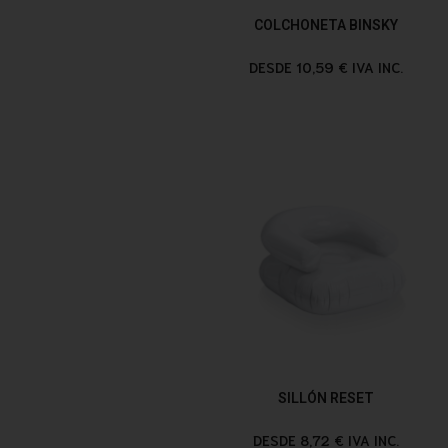
COLCHONETA BINSKY
DESDE 10,59 € IVA INC.
SILLÓN RESET
DESDE 8,72 € IVA INC.