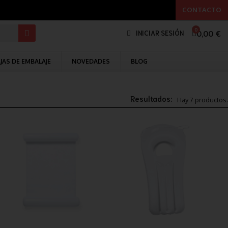
CONTACTO
0,00 €
INICIAR SESIÓN
JAS DE EMBALAJE
NOVEDADES
BLOG
Resultados:
Hay 7 productos.