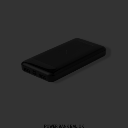
POWER BANK BALIOK