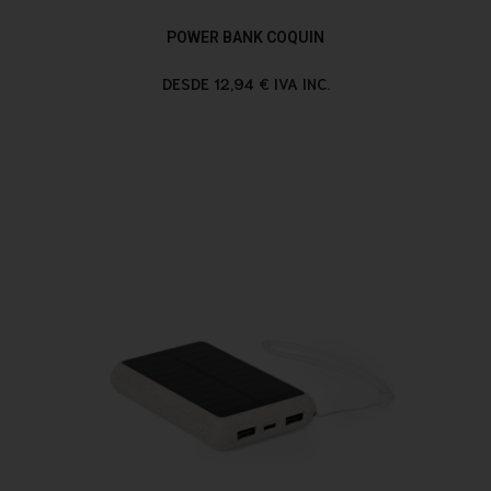
POWER BANK COQUIN
DESDE 12,94 € IVA INC.