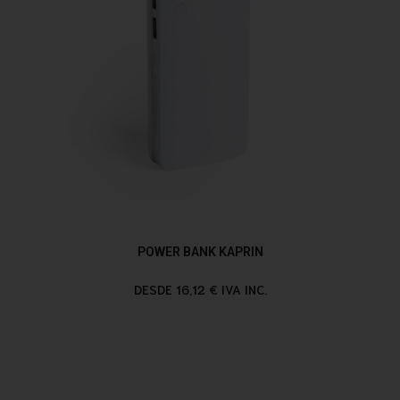
POWER BANK KAPRIN
DESDE 16,12 € IVA INC.