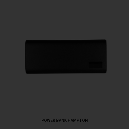
POWER BANK HAMPTON