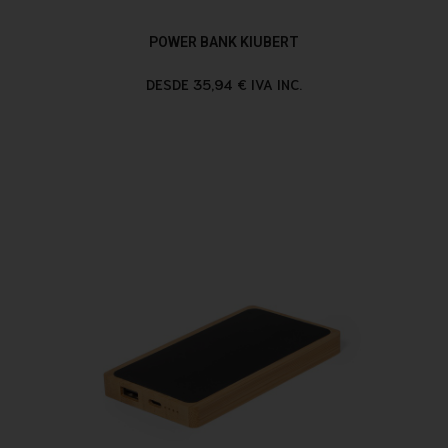
POWER BANK KIUBERT
DESDE 35,94 € IVA INC.