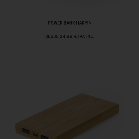
POWER BANK HARYIN
DESDE 24,99 € IVA INC.