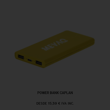
POWER BANK CAPLAN
DESDE 15,39 € IVA INC.