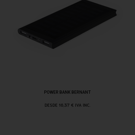
POWER BANK BERNANT
DESDE 16,37 € IVA INC.