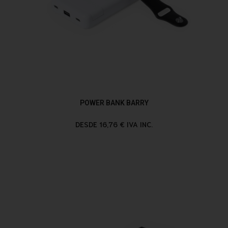
POWER BANK BARRY
DESDE 16,76 € IVA INC.