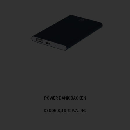
POWER BANK BACKEN
DESDE 8,49 € IVA INC.