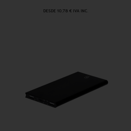
DESDE 10,78 € IVA INC.