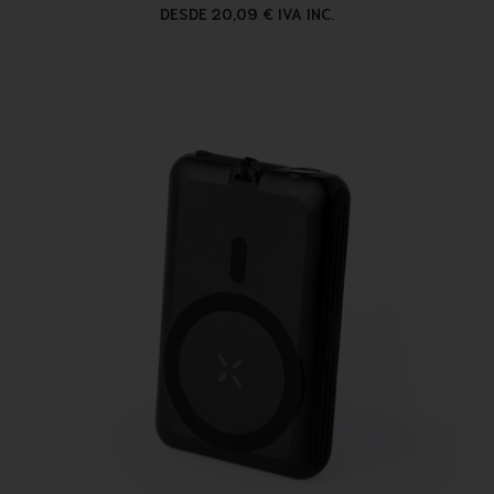
DESDE 20,09 € IVA INC.