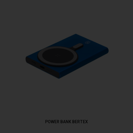
POWER BANK BERTEX