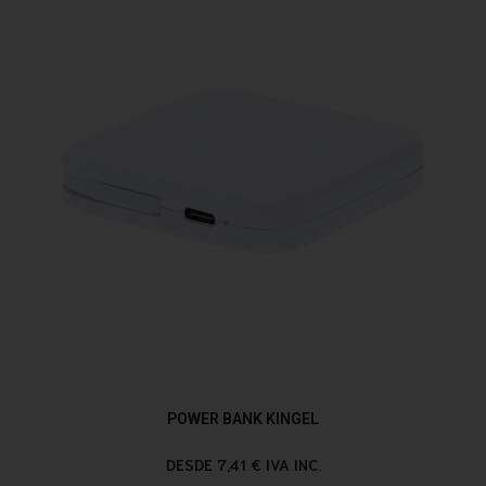
POWER BANK KINGEL
DESDE 7,41 € IVA INC.