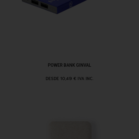
POWER BANK GINVAL
DESDE 10,49 € IVA INC.