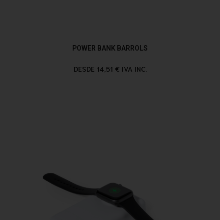
POWER BANK BARROLS
DESDE 14,51 € IVA INC.