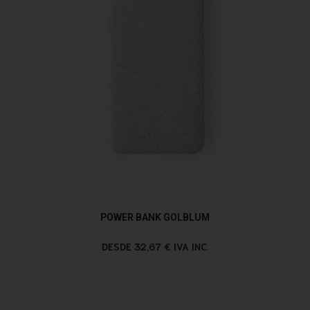
POWER BANK GOLBLUM
DESDE 32,67 € IVA INC.