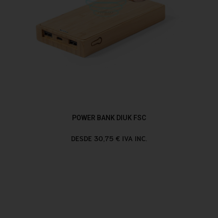
POWER BANK DIUK FSC
DESDE 30,75 € IVA INC.