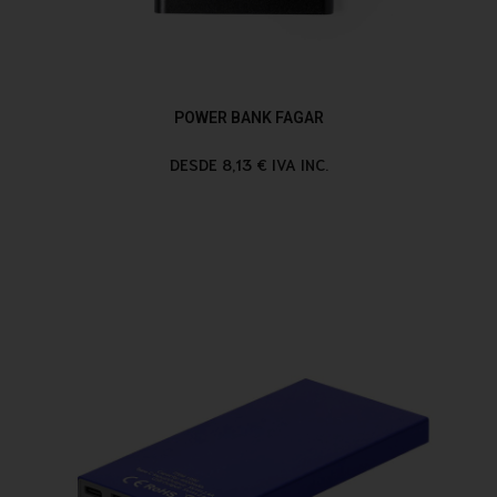
POWER BANK FAGAR
DESDE 8,13 € IVA INC.