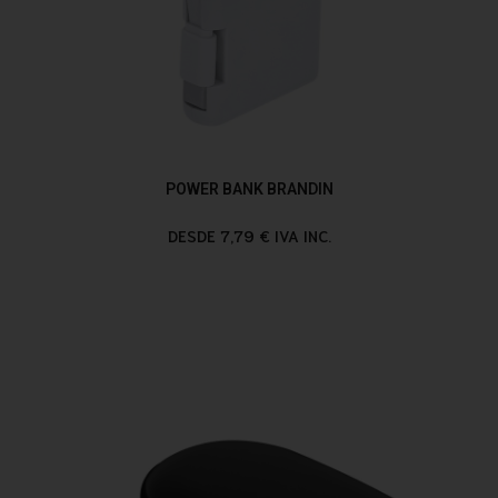
POWER BANK BRANDIN
DESDE 7,79 € IVA INC.