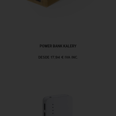
POWER BANK KALERY
DESDE 17,94 € IVA INC.