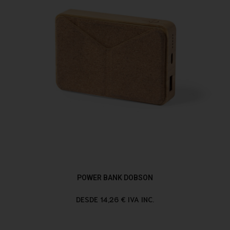
POWER BANK DOBSON
DESDE 14,26 € IVA INC.