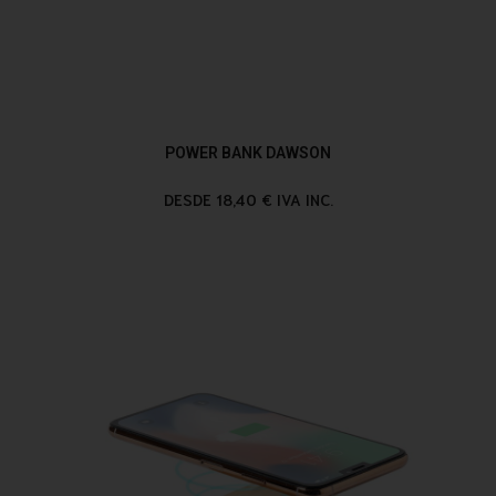
POWER BANK DAWSON
DESDE 18,40 € IVA INC.