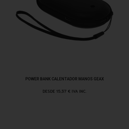
POWER BANK CALENTADOR MANOS GEAX
DESDE 15,37 € IVA INC.