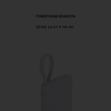
POWER BANK BRAMSON
DESDE 20,47 € IVA INC.