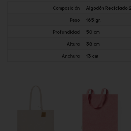
Composición
Algodón Reciclado 
Peso
165 gr.
Profundidad
50 cm
Altura
38 cm
Anchura
13 cm