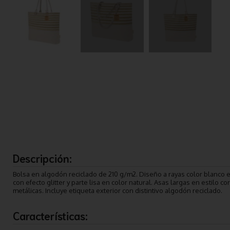
Descripción:
Bolsa en algodón reciclado de 210 g/m2. Diseño a rayas color blanco
con efecto glitter y parte lisa en color natural. Asas largas en estilo 
metálicas. Incluye etiqueta exterior con distintivo algodón reciclado.
Características: