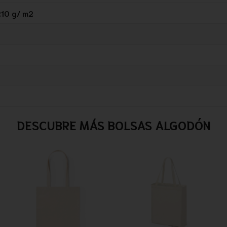
210 g/ m2
DESCUBRE MÁS BOLSAS ALGODÓN