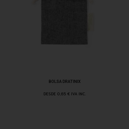
BOLSA DRATINIX
DESDE 0,65 € IVA INC.