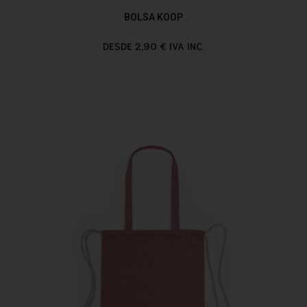
BOLSA KOOP
DESDE 2,90 € IVA INC.