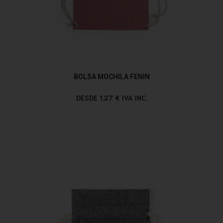
BOLSA MOCHILA FENIN
DESDE 1,27 € IVA INC.