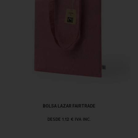
BOLSA LAZAR FAIRTRADE
DESDE 1,12 € IVA INC.