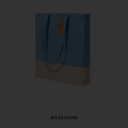
BOLSA KAUNA