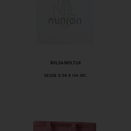
BOLSA MOLTUX
DESDE 0,36 € IVA INC.