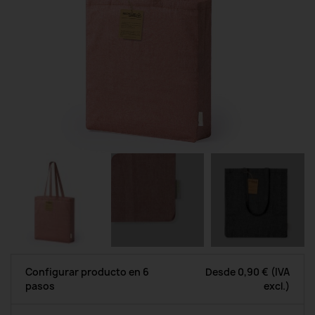
Configurar producto en 6
Desde
0,90 €
(IVA
pasos
excl.)