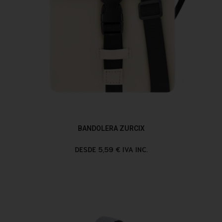
BANDOLERA ZURCIX
DESDE 5,59 € IVA INC.