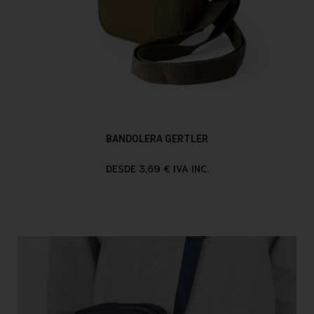
BANDOLERA GERTLER
DESDE 3,69 € IVA INC.