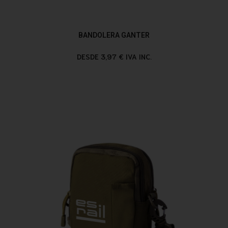
BANDOLERA GANTER
DESDE 3,97 € IVA INC.