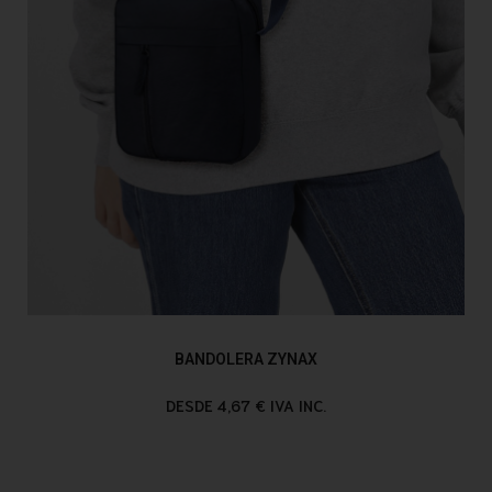
BANDOLERA ZYNAX
DESDE 4,67 € IVA INC.