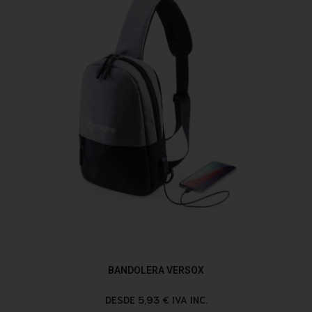
BANDOLERA VERSOX
DESDE 5,93 € IVA INC.