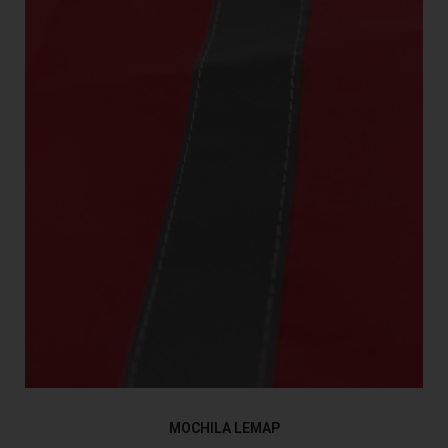
MOCHILA LEMAP