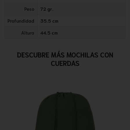
Peso
72 gr.
Profundidad
35.5 cm
Altura
44.5 cm
DESCUBRE MÁS MOCHILAS CON
CUERDAS