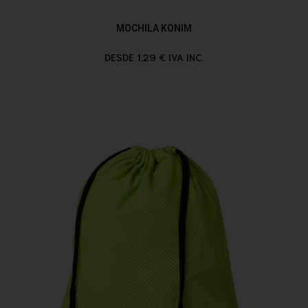
MOCHILA KONIM
DESDE 1,29 € IVA INC.