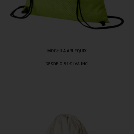
MOCHILA ARLEQUIX
DESDE 0,81 € IVA INC.