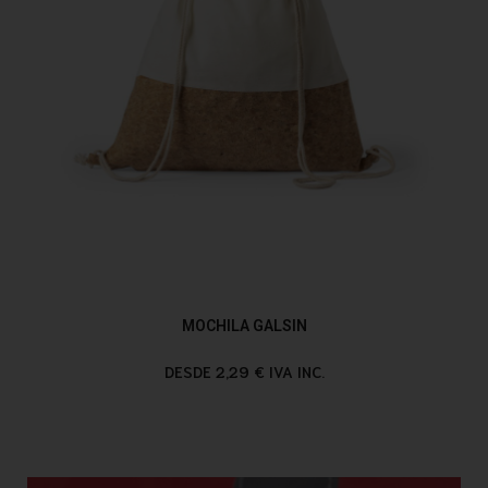
MOCHILA GALSIN
DESDE 2,29 € IVA INC.