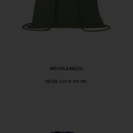
MOCHILA MAZIU
DESDE 2,01 € IVA INC.