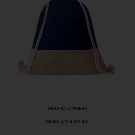
MOCHILA ZYNDRAX
DESDE 2,16 € IVA INC.