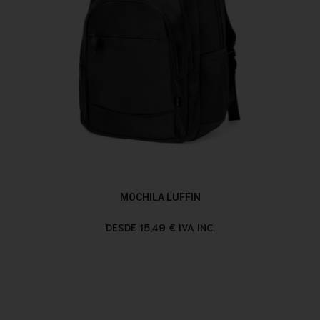
MOCHILA LUFFIN
DESDE 15,49 € IVA INC.