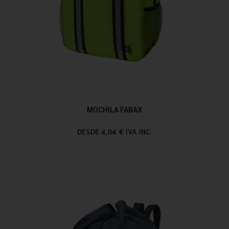
MOCHILA FABAX
DESDE 4,84 € IVA INC.