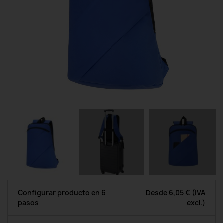
Configurar producto en 6
Desde
6,05 €
(IVA
pasos
excl.)