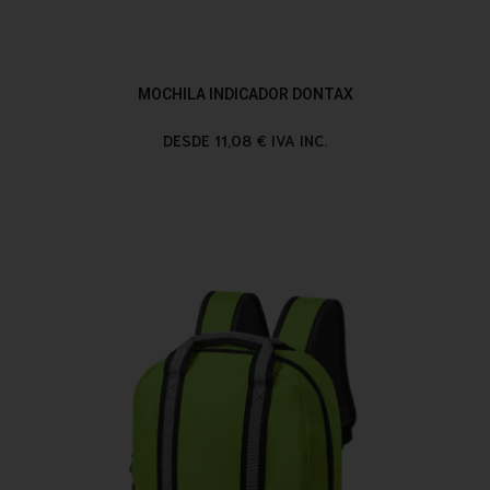
MOCHILA INDICADOR DONTAX
DESDE 11,08 € IVA INC.