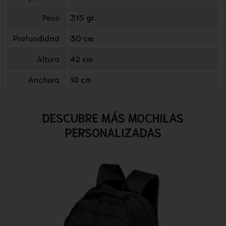
Peso
315 gr.
Profundidad
30 cm
Altura
42 cm
Anchura
10 cm
DESCUBRE MÁS MOCHILAS
PERSONALIZADAS