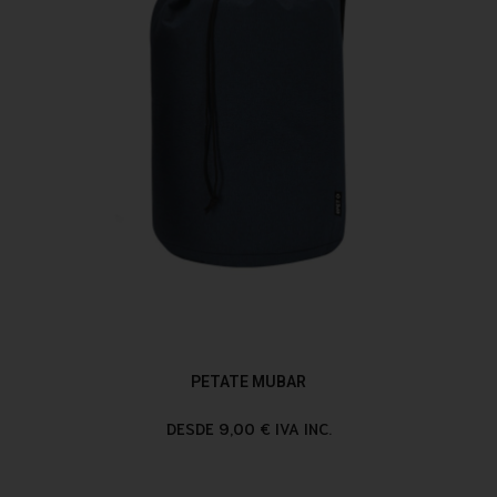
PETATE MUBAR
DESDE 9,00 € IVA INC.