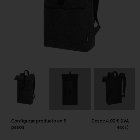
Configurar producto en 6
Desde
4,02 €
(IVA
pasos
excl.)