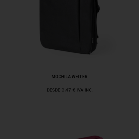
MOCHILA WEITER
DESDE 9,47 € IVA INC.