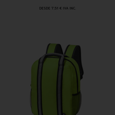
DESDE 7,51 € IVA INC.