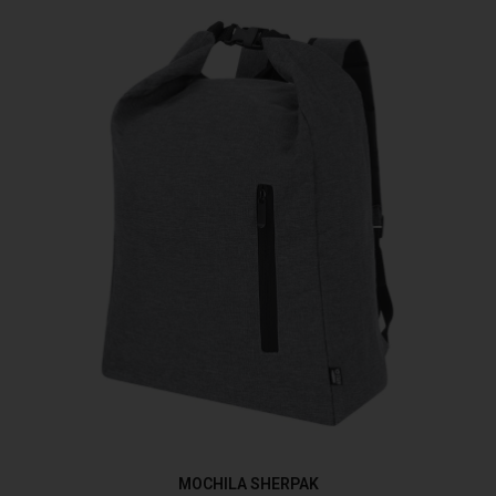
MOCHILA SHERPAK