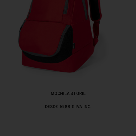
MOCHILA STORIL
DESDE 16,88 € IVA INC.