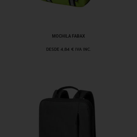
MOCHILA FABAX
DESDE 4,84 € IVA INC.