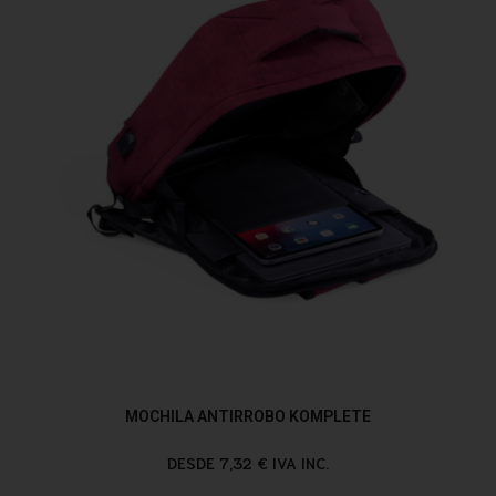
MOCHILA ANTIRROBO KOMPLETE
DESDE 7,32 € IVA INC.