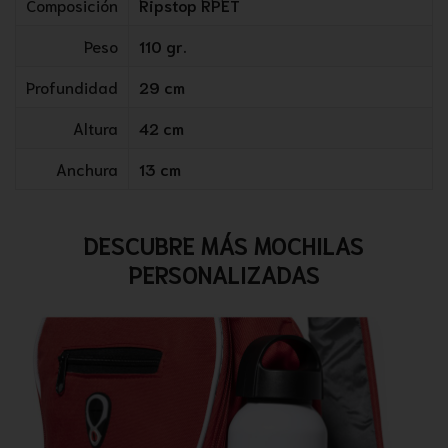
Composición
Ripstop RPET
Peso
110 gr.
Profundidad
29 cm
Altura
42 cm
Anchura
13 cm
DESCUBRE MÁS MOCHILAS
PERSONALIZADAS