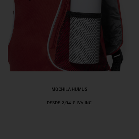
MOCHILA HUMUS
DESDE 2,94 € IVA INC.