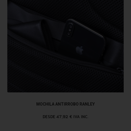
MOCHILA ANTIRROBO RANLEY
DESDE 47,92 € IVA INC.