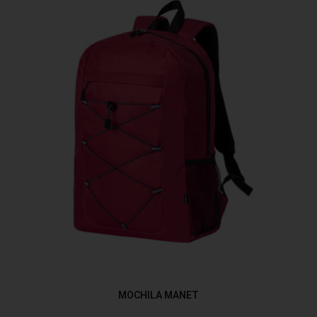
MOCHILA MANET