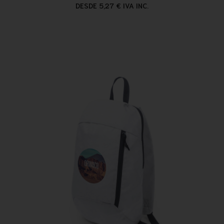
DESDE 5,27 € IVA INC.