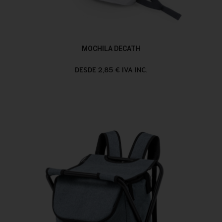
MOCHILA DECATH
DESDE 2,85 € IVA INC.