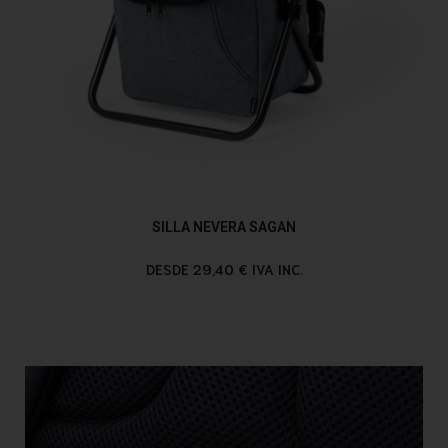
SILLA NEVERA SAGAN
DESDE 29,40 € IVA INC.