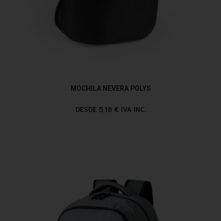
MOCHILA NEVERA POLYS
DESDE 5,18 € IVA INC.