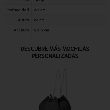
Profundidad
37 cm
Altura
61 cm
Anchura
20.5 cm
DESCUBRE MÁS MOCHILAS
PERSONALIZADAS