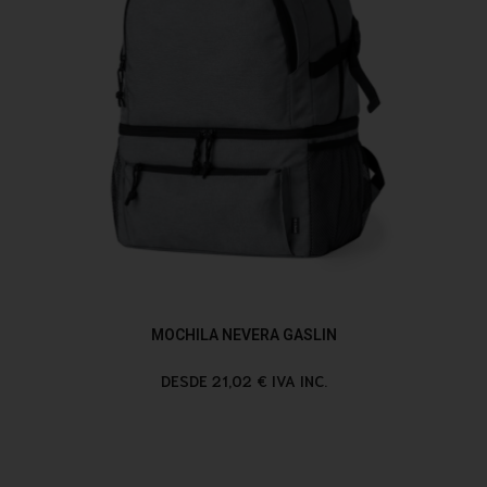
MOCHILA NEVERA GASLIN
DESDE 21,02 € IVA INC.