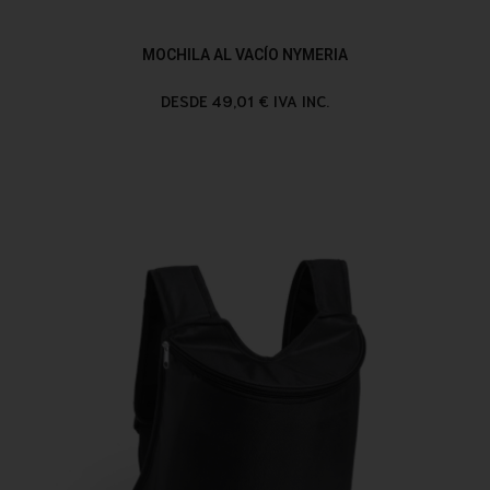
MOCHILA AL VACÍO NYMERIA
DESDE 49,01 € IVA INC.