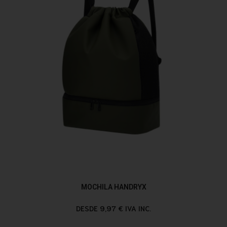
MOCHILA HANDRYX
DESDE 9,97 € IVA INC.