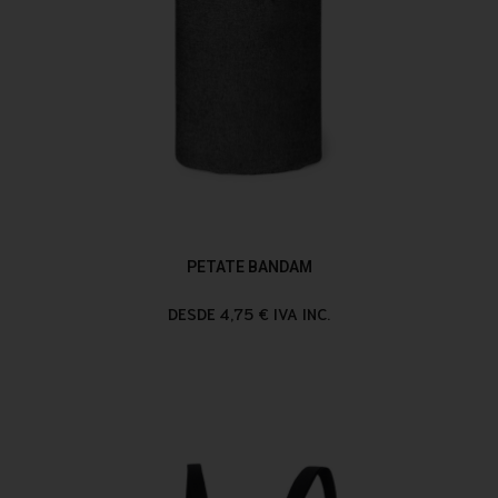
PETATE BANDAM
DESDE 4,75 € IVA INC.