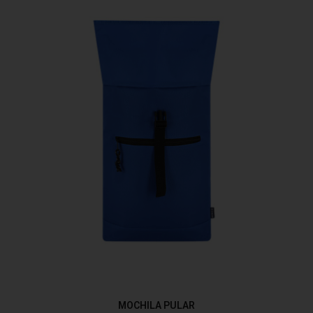
MOCHILA PULAR