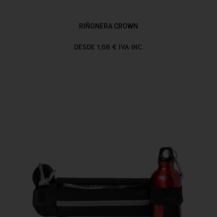
RIÑONERA CROWN
DESDE 1,68 € IVA INC.