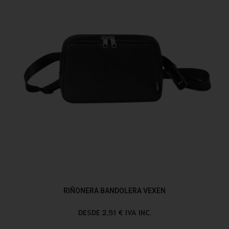
RIÑONERA BANDOLERA VEXEN
DESDE 2,51 € IVA INC.