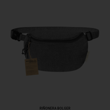
RIÑONERA BOLGER