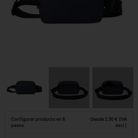
Configurar producto en 6
Desde
2,30 €
(IVA
pasos
excl.)