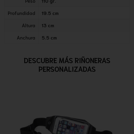
Peso
110 gr.
Profundidad
19.5 cm
Altura
13 cm
Anchura
5.5 cm
DESCUBRE MÁS RIÑONERAS
PERSONALIZADAS