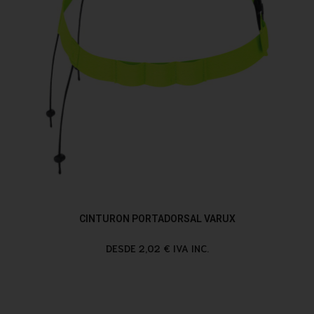
CINTURON PORTADORSAL VARUX
DESDE 2,02 € IVA INC.