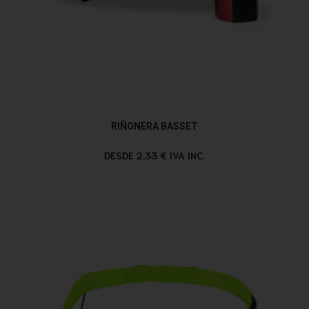
RIÑONERA BASSET
DESDE 2,33 € IVA INC.