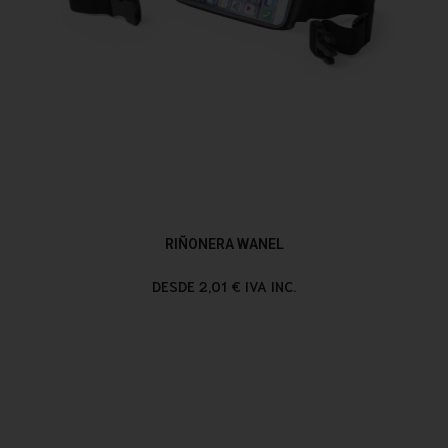
RIÑONERA WANEL
DESDE 2,01 € IVA INC.