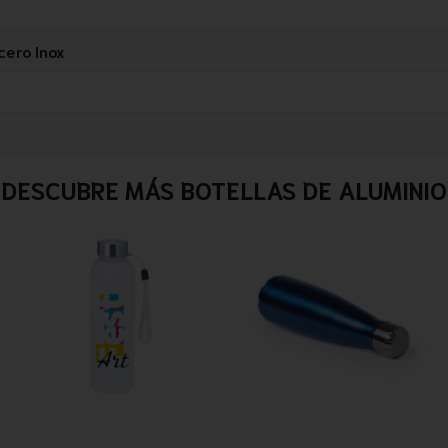
cero Inox
DESCUBRE MÁS BOTELLAS DE ALUMINIO