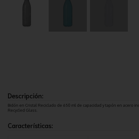
Descripción:
Bidón en Cristal Reciclado de 650 ml de capacidad y tapón en acero inox
Recycled Glass.
Características: