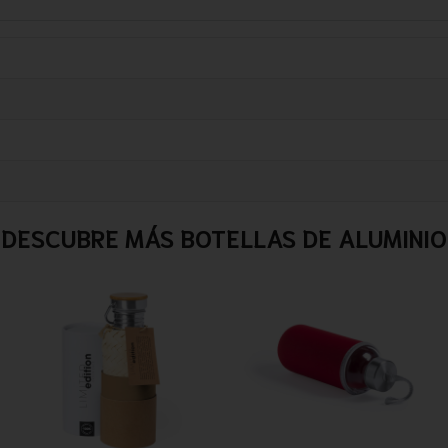
DESCUBRE MÁS BOTELLAS DE ALUMINIO