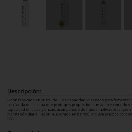
Descripción:
Bidón fabricado en cristal de 1L de capacidad, diseñado para fomentar
con funda de silicona que protege y proporciona un agarre cómodo y 
capacidad en litros y onzas, acompañado de frases motivadoras que i
hidratación diaria. Tapón, elaborado en bambú, incluye práctico cordón p
BPA.