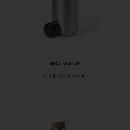
BIDÓN KRISTUM
DESDE 2,39 € IVA INC.