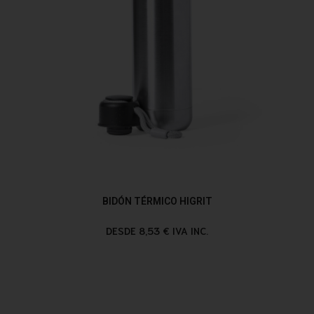
BIDÓN TÉRMICO HIGRIT
DESDE 8,53 € IVA INC.