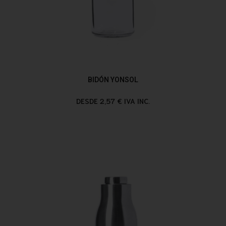
BIDÓN YONSOL
DESDE 2,57 € IVA INC.