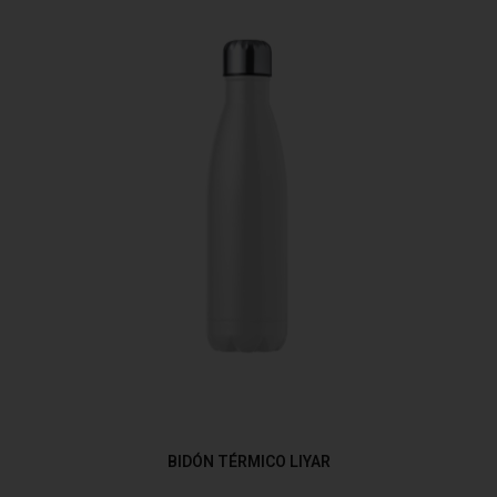
BIDÓN TÉRMICO LIYAR