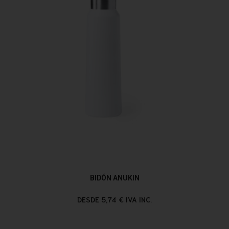
BIDÓN ANUKIN
DESDE 5,74 € IVA INC.