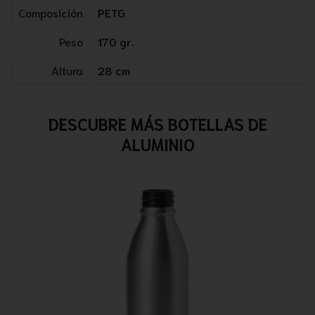
Composición
PETG
Peso
170 gr.
Altura
28 cm
DESCUBRE MÁS BOTELLAS DE
ALUMINIO