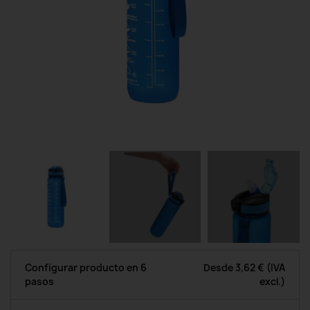
Configurar producto en 6
Desde
3,62 €
(IVA
pasos
excl.)