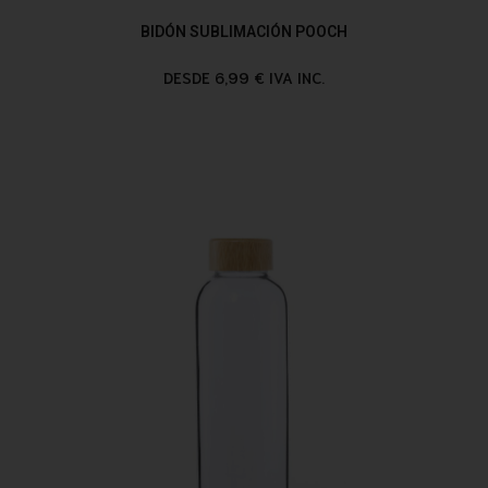
BIDÓN SUBLIMACIÓN POOCH
DESDE 6,99 € IVA INC.