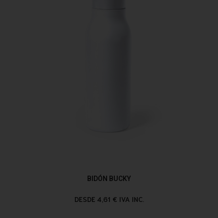
BIDÓN BUCKY
DESDE 4,61 € IVA INC.