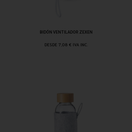
BIDÓN VENTILADOR ZEXEN
DESDE 7,08 € IVA INC.