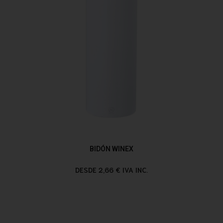
BIDÓN WINEX
DESDE 2,66 € IVA INC.