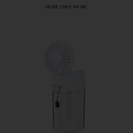
DESDE 1,58 € IVA INC.