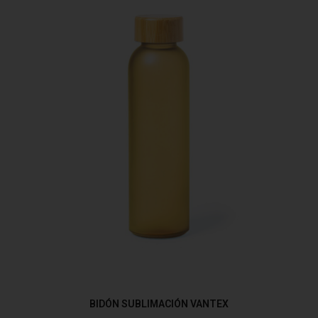
BIDÓN SUBLIMACIÓN VANTEX