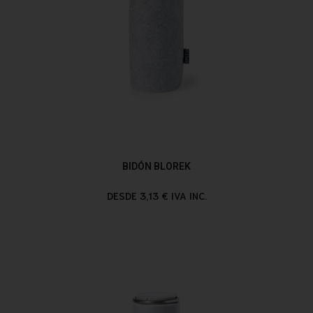
BIDÓN BLOREK
DESDE 3,13 € IVA INC.