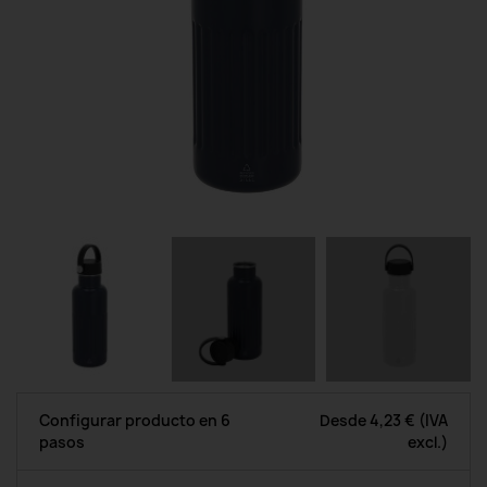
Configurar producto en 6
Desde
4,23 €
(IVA
pasos
excl.)