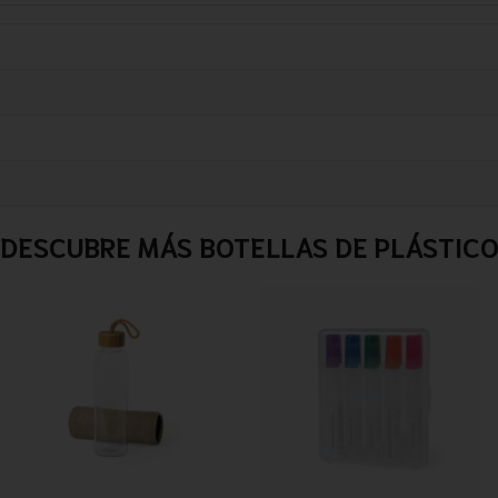
DESCUBRE MÁS BOTELLAS DE PLÁSTIC