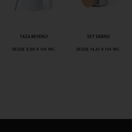
TAZA BEVERLY
SET DEBRIS
DESDE 3,39 € IVA INC.
DESDE 14,41 € IVA INC.