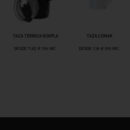
TAZA TÉRMICA KORPLA
TAZA LIDNAR
DESDE 7,42 € IVA INC.
DESDE 1,14 € IVA INC.