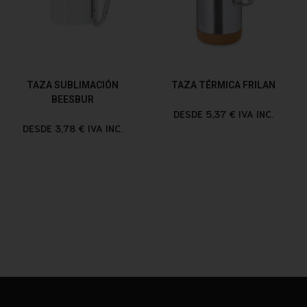
TAZA SUBLIMACIÓN
TAZA TÉRMICA FRILAN
BEESBUR
DESDE 5,37 € IVA INC.
DESDE 3,78 € IVA INC.