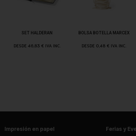
SET HALDERAN
BOLSA BOTELLA MARCEX
DESDE 46,83 € IVA INC.
DESDE 0,48 € IVA INC.
Impresión en papel
Ferias y Ev