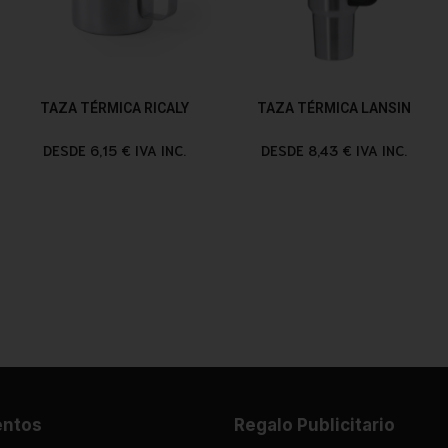
TAZA TÉRMICA RICALY
TAZA TÉRMICA LANSIN
DESDE 6,15 € IVA INC.
DESDE 8,43 € IVA INC.
entos
Regalo Publicitario