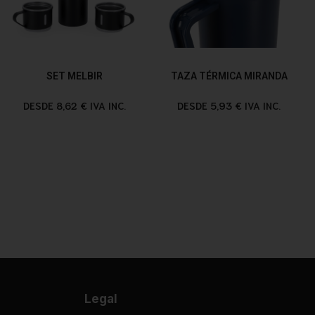
SET MELBIR
TAZA TÉRMICA MIRANDA
DESDE 8,62 € IVA INC.
DESDE 5,93 € IVA INC.
Legal