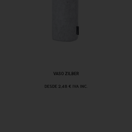
VASO ZILBER
DESDE 2,48 € IVA INC.