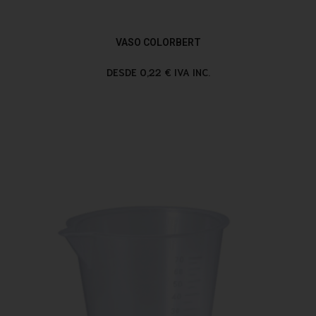
VASO COLORBERT
DESDE 0,22 € IVA INC.