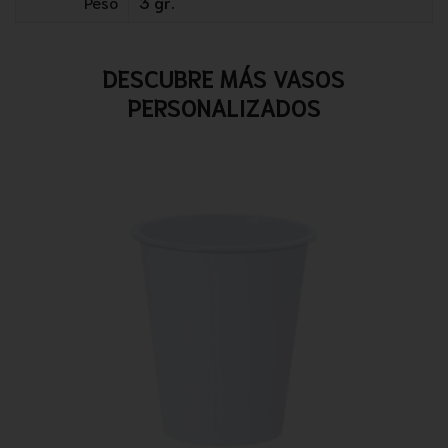
Peso
3 gr.
DESCUBRE MÁS VASOS
PERSONALIZADOS