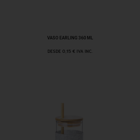
VASO EARLING 360 ML
DESDE 0,15 € IVA INC.