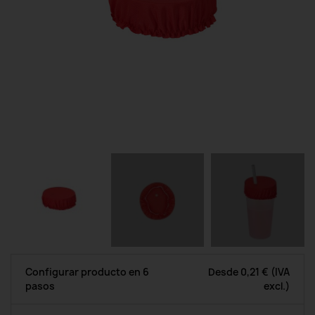
Configurar producto en 6
Desde
0,21 €
(IVA
pasos
excl.)