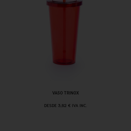
VASO TRINOX
DESDE 3,82 € IVA INC.