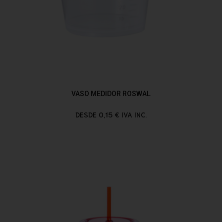
VASO MEDIDOR ROSWAL
DESDE 0,15 € IVA INC.