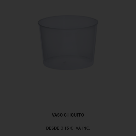
VASO CHIQUITO
DESDE 0,13 € IVA INC.