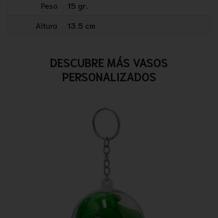
Peso
15 gr.
Altura
13.5 cm
DESCUBRE MÁS VASOS
PERSONALIZADOS