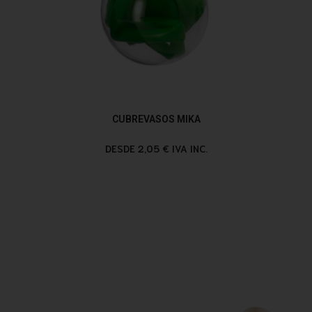
CUBREVASOS MIKA
DESDE 2,05 € IVA INC.