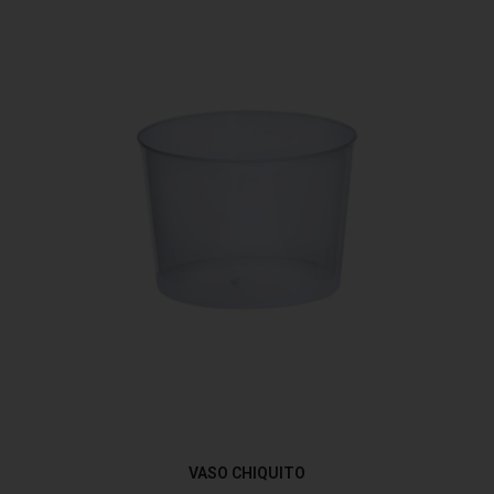
VASO CHIQUITO