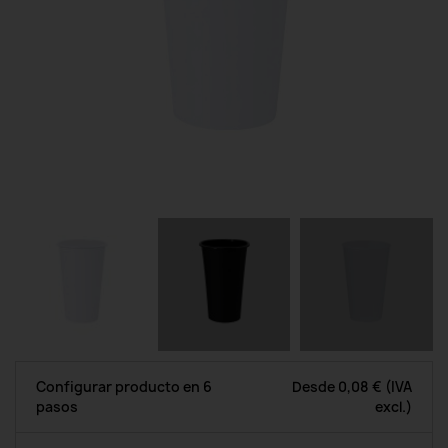
Configurar producto en 6
Desde
0,08 €
(IVA
pasos
excl.)