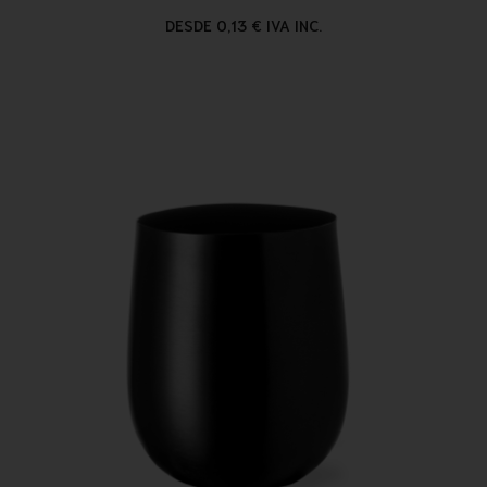
DESDE 0,13 € IVA INC.