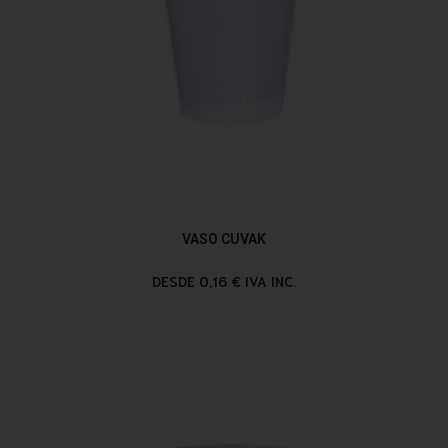
VASO CUVAK
DESDE 0,16 € IVA INC.