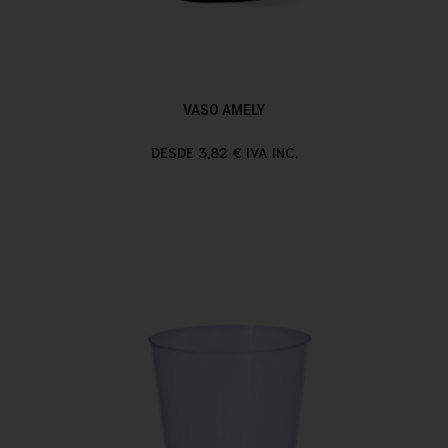
VASO AMELY
DESDE 3,82 € IVA INC.