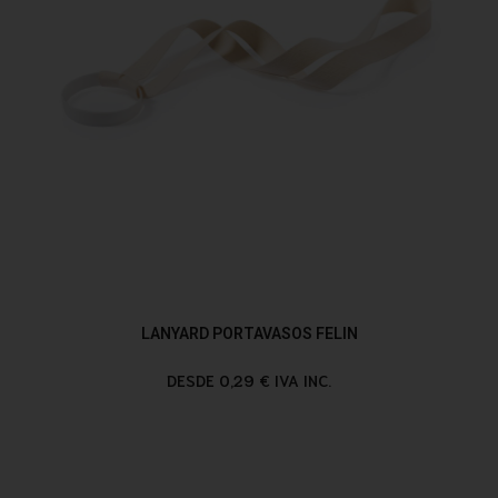
LANYARD PORTAVASOS FELIN
DESDE 0,29 € IVA INC.