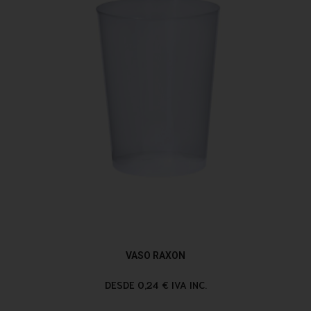
VASO RAXON
DESDE 0,24 € IVA INC.