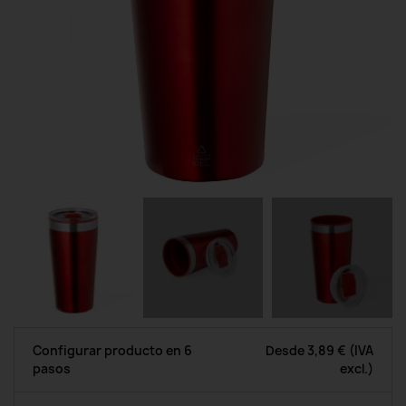
Configurar producto en 6
Desde
3,89 €
(IVA
pasos
excl.)