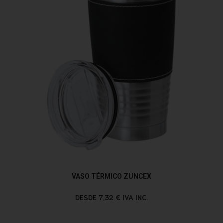
VASO TÉRMICO ZUNCEX
DESDE 7,32 € IVA INC.