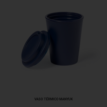
VASO TÉRMICO MANYUK