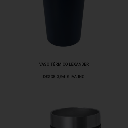
VASO TÉRMICO LEXANDER
DESDE 2,94 € IVA INC.