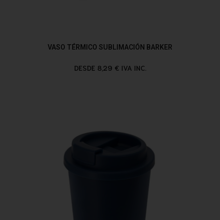
VASO TÉRMICO SUBLIMACIÓN BARKER
DESDE 8,29 € IVA INC.