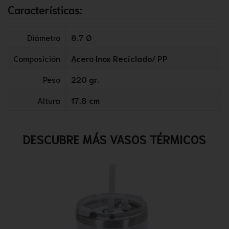
Características:
Diámetro
8.7 Ø
Composición
Acero Inox Reciclado/ PP
Peso
220 gr.
Altura
17.8 cm
DESCUBRE MÁS VASOS TÉRMICOS