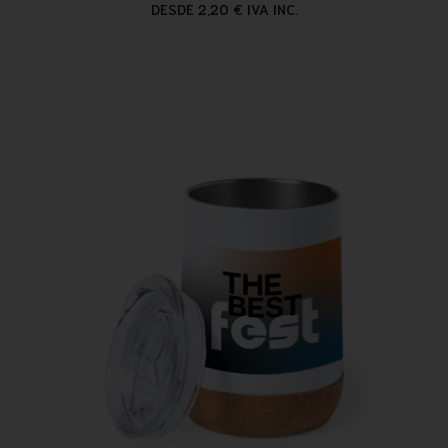
DESDE 2,20 € IVA INC.