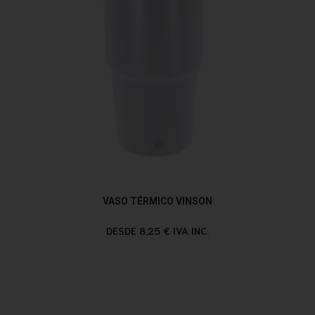
VASO TÉRMICO VINSON
DESDE 8,25 € IVA INC.