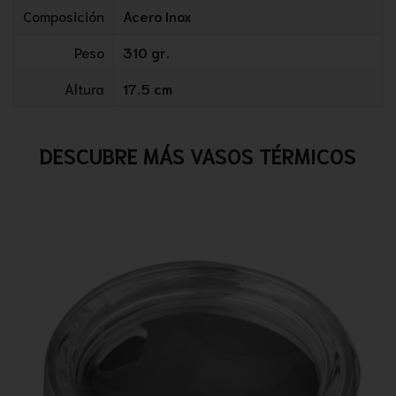
Composición
Acero Inox
Peso
310 gr.
Altura
17.5 cm
DESCUBRE MÁS VASOS TÉRMICOS