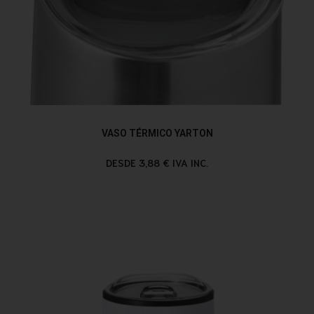
VASO TÉRMICO YARTON
DESDE 3,88 € IVA INC.