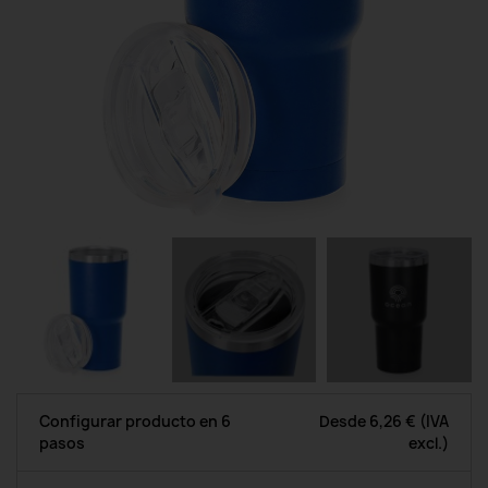
Configurar producto en 6
Desde
6,26 €
(IVA
pasos
excl.)