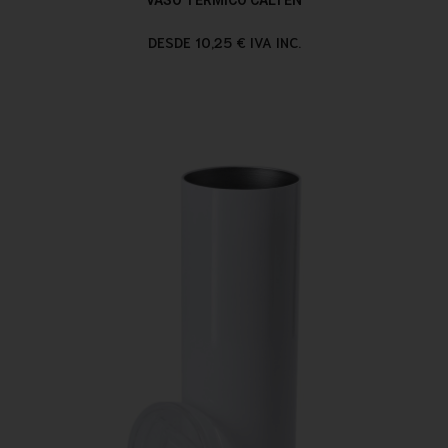
DESDE 10,25 € IVA INC.