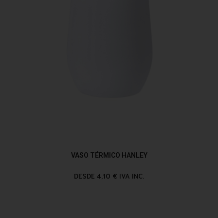
VASO TÉRMICO HANLEY
DESDE 4,10 € IVA INC.