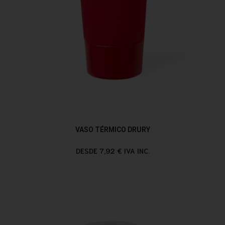
VASO TÉRMICO DRURY
DESDE 7,92 € IVA INC.