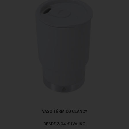
VASO TÉRMICO CLANCY
DESDE 3,04 € IVA INC.