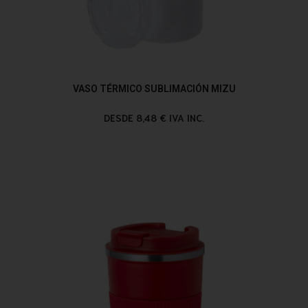
VASO TÉRMICO SUBLIMACIÓN MIZU
DESDE 8,48 € IVA INC.