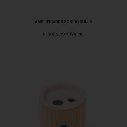
AMPLIFICADOR SONIDO SUIJIN
DESDE 2,89 € IVA INC.