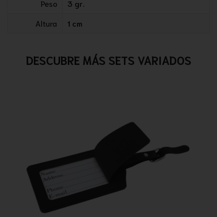
Peso
3 gr.
Altura
1 cm
DESCUBRE MÁS SETS VARIADOS