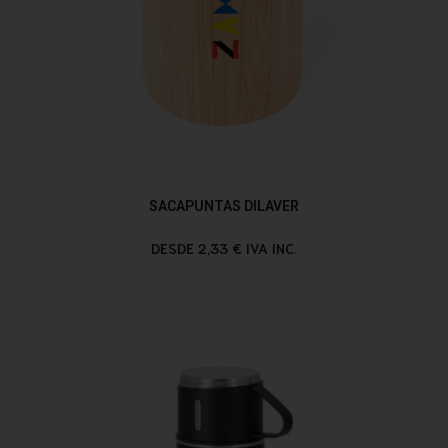
SACAPUNTAS DILAVER
DESDE 2,33 € IVA INC.