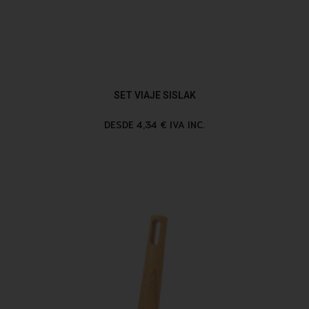
SET VIAJE SISLAK
DESDE 4,34 € IVA INC.