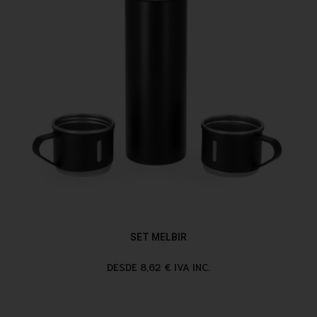
SET MELBIR
DESDE 8,62 € IVA INC.