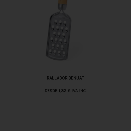
RALLADOR BENUAT
DESDE 1,32 € IVA INC.