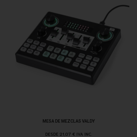
MESA DE MEZCLAS VALDY
DESDE 21,07 € IVA INC.