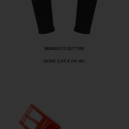
MANGUITO DUTTIER
DESDE 2,05 € IVA INC.