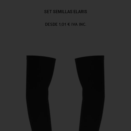
SET SEMILLAS ELARIS
DESDE 1,01 € IVA INC.