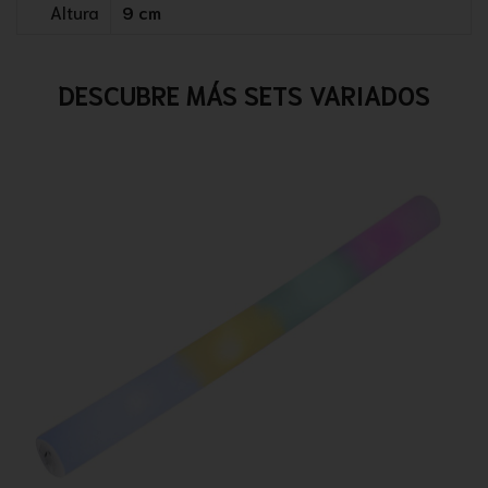
Altura
9 cm
DESCUBRE MÁS SETS VARIADOS