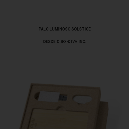
PALO LUMINOSO SOLSTICE
DESDE 0,80 € IVA INC.