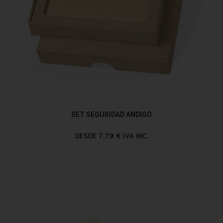
SET SEGURIDAD ANDIGO
DESDE 7,79 € IVA INC.