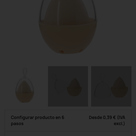
Configurar producto en 6
Desde
0,39 €
(IVA
pasos
excl.)