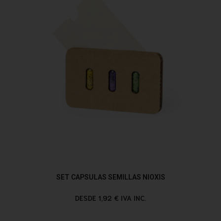
SET CAPSULAS SEMILLAS NIOXIS
DESDE 1,92 € IVA INC.