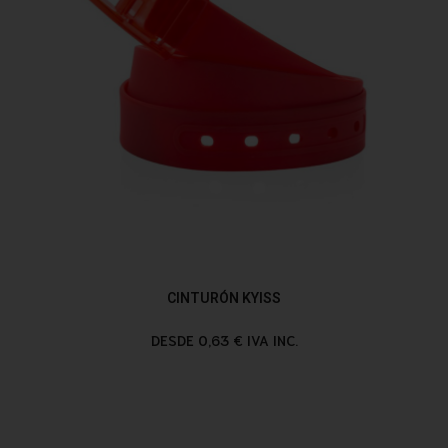
CINTURÓN KYISS
DESDE 0,63 € IVA INC.