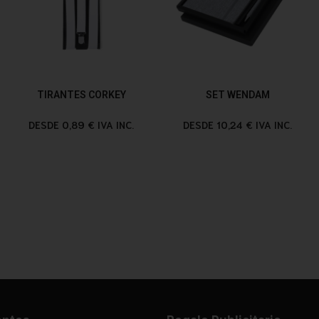
TIRANTES CORKEY
SET WENDAM
DESDE 0,89 € IVA INC.
DESDE 10,24 € IVA INC.