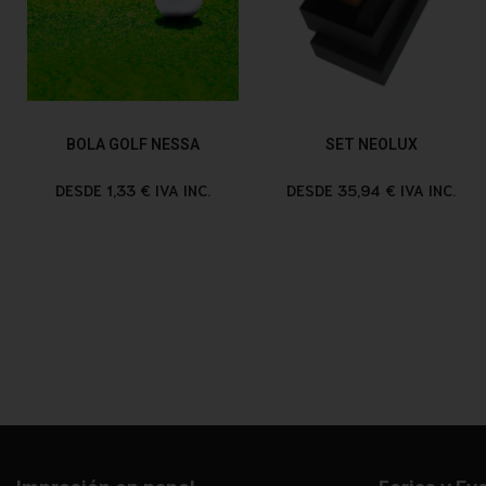
BOLA GOLF NESSA
SET NEOLUX
DESDE 1,33 € IVA INC.
DESDE 35,94 € IVA INC.