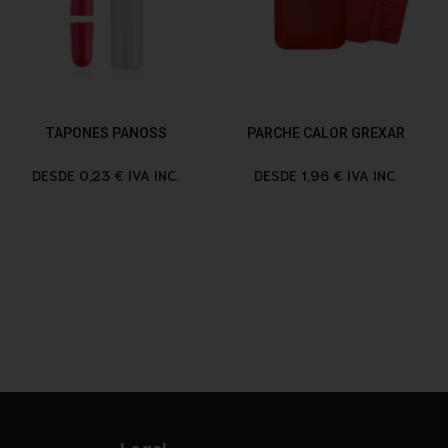
TAPONES PANOSS
PARCHE CALOR GREXAR
DESDE 0,23 € IVA INC.
DESDE 1,96 € IVA INC.