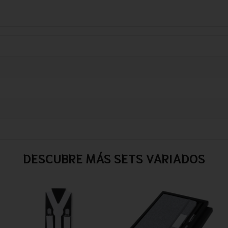
DESCUBRE MÁS SETS VARIADOS