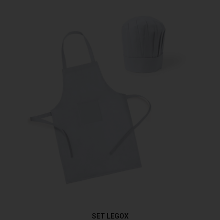
SET LEGOX