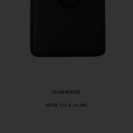
COJÍN ROSTEL
DESDE 1,62 € IVA INC.