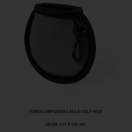
FUNDA LIMPIADORA BOLA GOLF HESE
DESDE 1,17 € IVA INC.