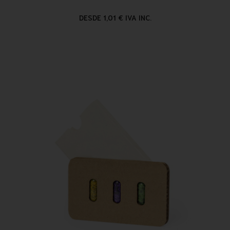
DESDE 1,01 € IVA INC.