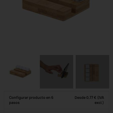
Configurar producto en 6
Desde
0,77 €
(IVA
pasos
excl.)