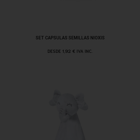
SET CAPSULAS SEMILLAS NIOXIS
DESDE 1,92 € IVA INC.