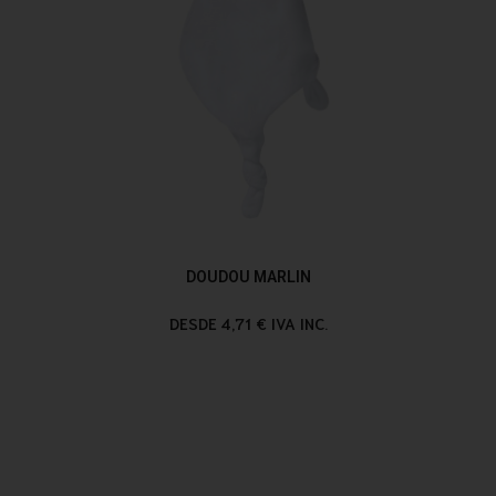
DOUDOU MARLIN
DESDE 4,71 € IVA INC.