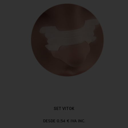
SET VITOK
DESDE 0,54 € IVA INC.