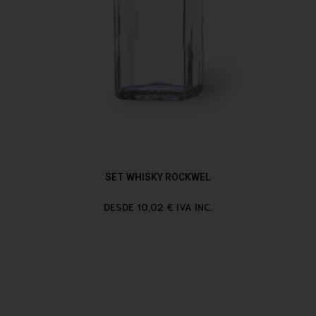
SET WHISKY ROCKWEL
DESDE 10,02 € IVA INC.