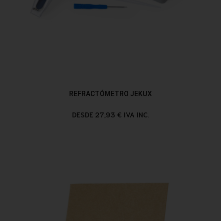
REFRACTÓMETRO JEKUX
DESDE 27,93 € IVA INC.