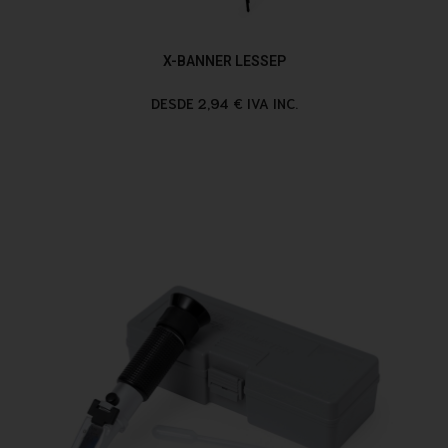
X-BANNER LESSEP
DESDE 2,94 € IVA INC.