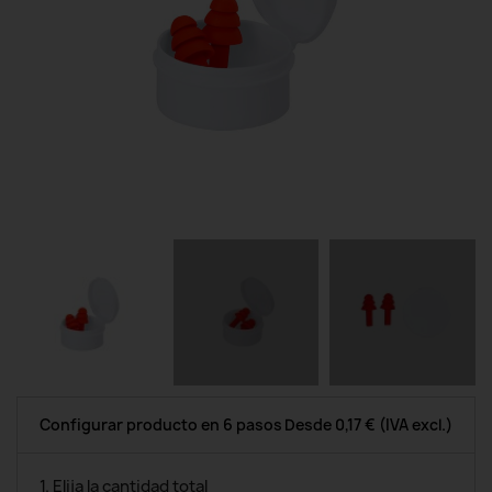
Configurar producto en 6 pasos
Desde
0,17 €
(IVA excl.)
1. Elija la cantidad total