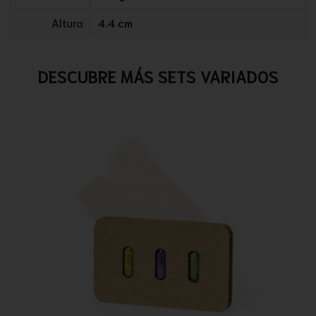
Altura
4.4 cm
DESCUBRE MÁS SETS VARIADOS