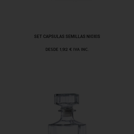
SET CAPSULAS SEMILLAS NIOXIS
DESDE 1,92 € IVA INC.