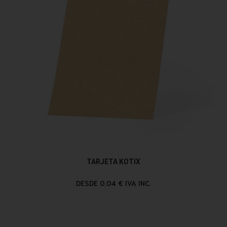
TARJETA KOTIX
DESDE 0,04 € IVA INC.