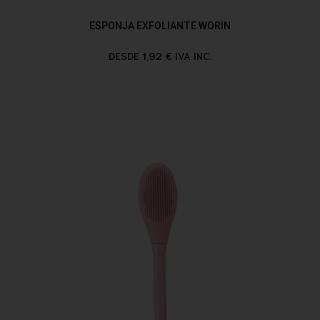
ESPONJA EXFOLIANTE WORIN
DESDE 1,92 € IVA INC.