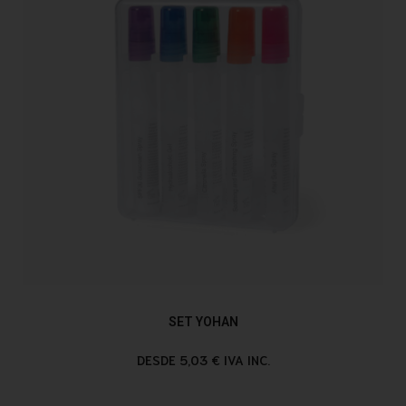
SET YOHAN
DESDE 5,03 € IVA INC.