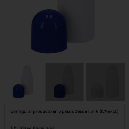
Configurar producto en 6 pasos
Desde
1,61 €
(IVA excl.)
1. Elija la cantidad total