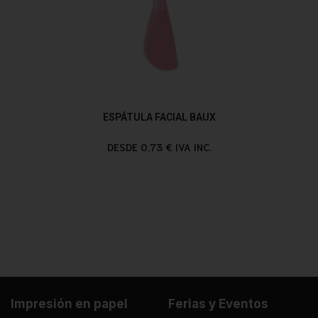
ESPÁTULA FACIAL BAUX
DESDE 0,73 € IVA INC.
Impresión en papel
Ferias y Eventos