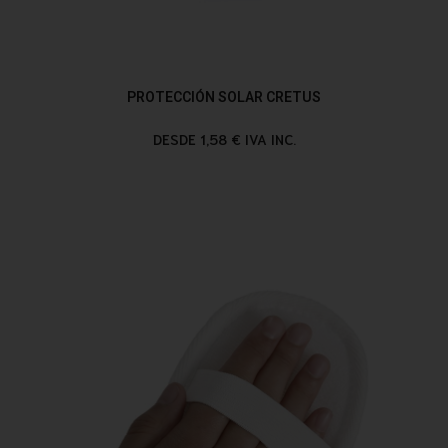
PROTECCIÓN SOLAR CRETUS
DESDE 1,58 € IVA INC.