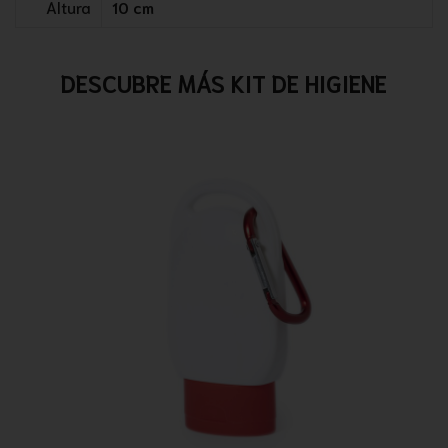
Altura
10 cm
DESCUBRE MÁS KIT DE HIGIENE