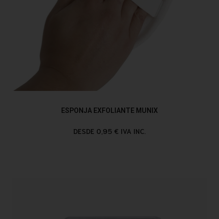
ESPONJA EXFOLIANTE MUNIX
DESDE 0,95 € IVA INC.