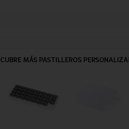
CUBRE MÁS PASTILLEROS PERSONALIZ