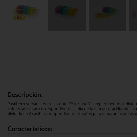
Descripción:
Pastillero semanal en resistente PP. Incluye 7 compartimentos individu
color y las siglas correspondientes al día de la semana, facilitando s
dividido en 2 casillas independientes, ideales para separar las dosis 
Características: