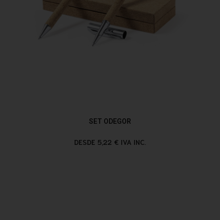
SET ODEGOR
DESDE 5,22 € IVA INC.