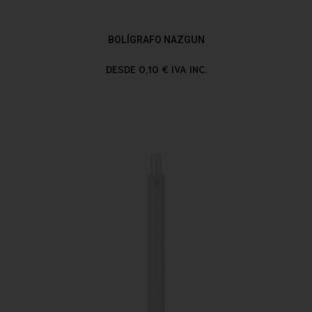
BOLÍGRAFO NAZGUN
DESDE 0,10 € IVA INC.