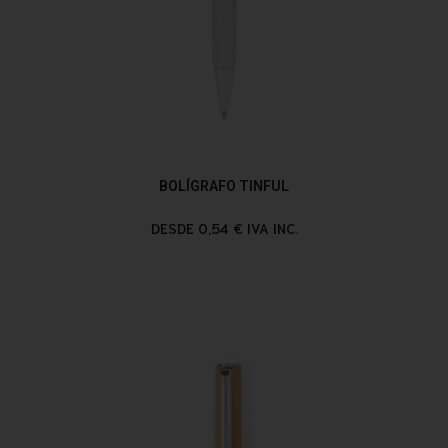
BOLÍGRAFO TINFUL
DESDE 0,54 € IVA INC.