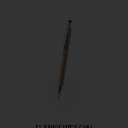
BOLÍGRAFO PUNTERO ZHARU