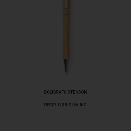
BOLÍGRAFO STENSON
DESDE 0,25 € IVA INC.