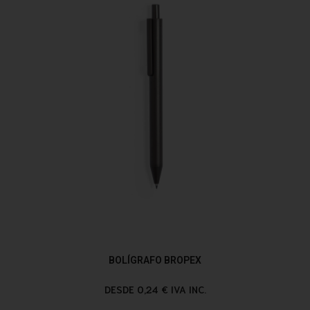
BOLÍGRAFO BROPEX
DESDE 0,24 € IVA INC.