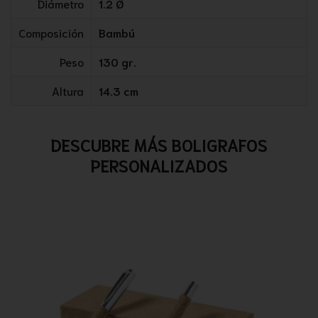
Diámetro
1.2 Ø
Composición
Bambú
Peso
130 gr.
Altura
14.3 cm
DESCUBRE MÁS BOLIGRAFOS
PERSONALIZADOS