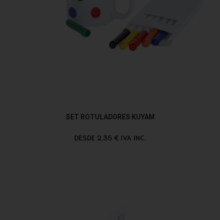
SET ROTULADORES KUYAM
DESDE 2,35 € IVA INC.