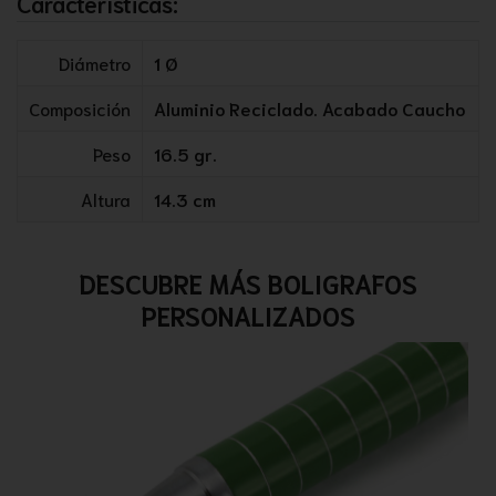
Características:
Diámetro
1 Ø
Composición
Aluminio Reciclado. Acabado Caucho
Peso
16.5 gr.
Altura
14.3 cm
DESCUBRE MÁS BOLIGRAFOS
PERSONALIZADOS