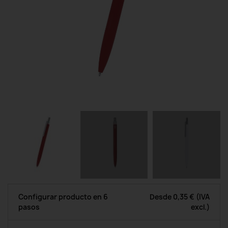
Configurar producto en 6
Desde
0,35 €
(IVA
pasos
excl.)