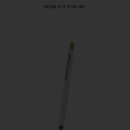
DESDE 0,17 € IVA INC.