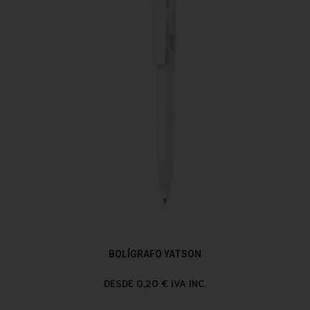
BOLÍGRAFO YATSON
DESDE 0,20 € IVA INC.