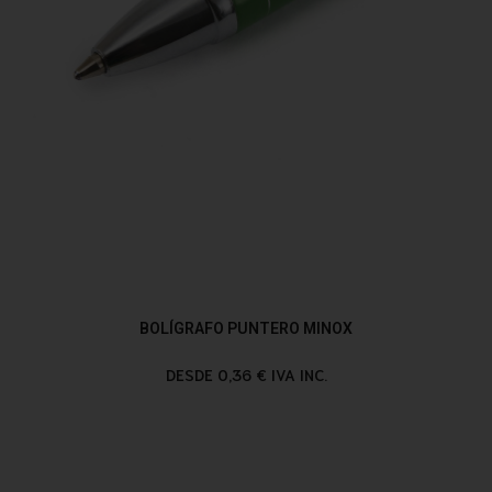
BOLÍGRAFO PUNTERO MINOX
DESDE 0,36 € IVA INC.