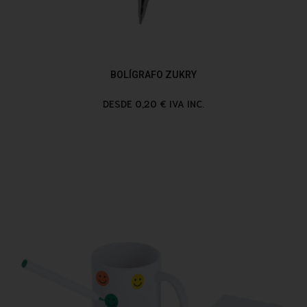
BOLÍGRAFO ZUKRY
DESDE 0,20 € IVA INC.