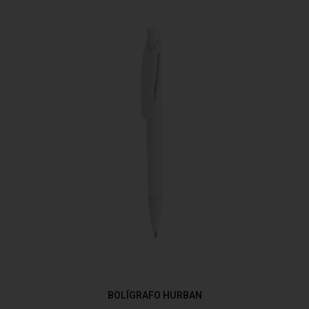
BOLÍGRAFO HURBAN