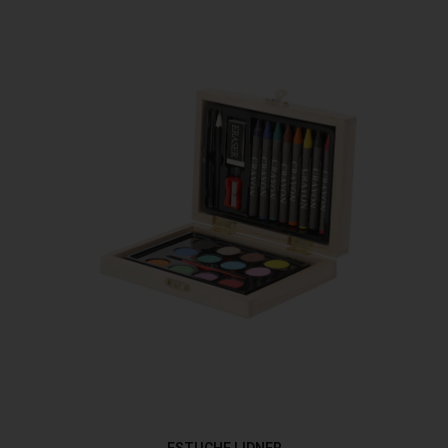
ESTUCHE LIDNER