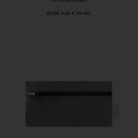
DESDE 4,42 € IVA INC.