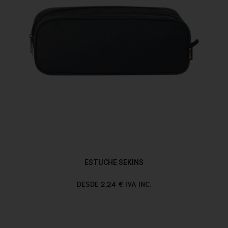
ESTUCHE SEKINS
DESDE 2,24 € IVA INC.