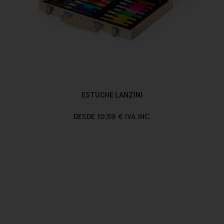
ESTUCHE LANZINI
DESDE 10,59 € IVA INC.