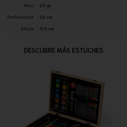
Peso
25 gr.
Profundidad
22 cm
Altura
11.5 cm
DESCUBRE MÁS ESTUCHES