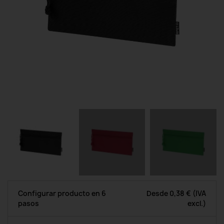
Configurar producto en 6
Desde
0,38 €
(IVA
pasos
excl.)