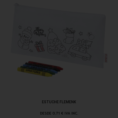
ESTUCHE FLEMENK
DESDE 0,71 € IVA INC.