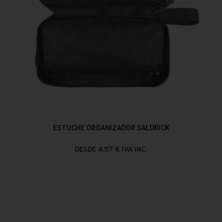
ESTUCHE ORGANIZADOR SALDRICK
DESDE 4,57 € IVA INC.