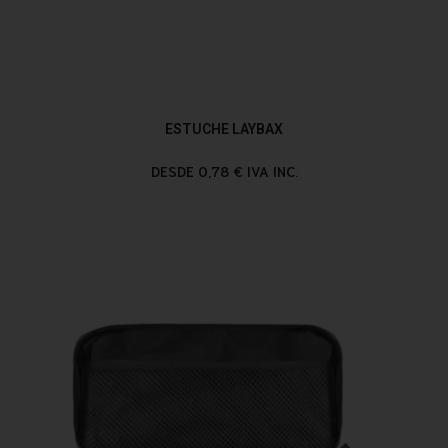
ESTUCHE LAYBAX
DESDE 0,78 € IVA INC.