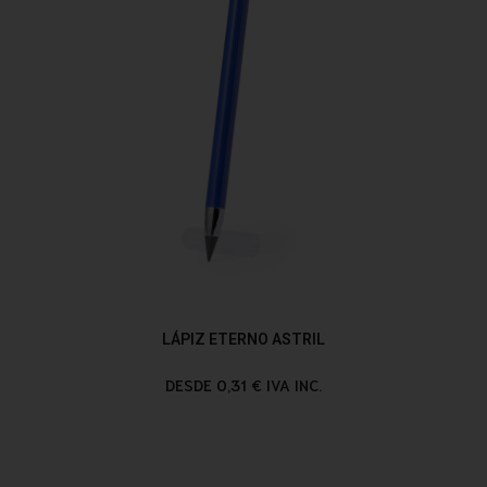
LÁPIZ ETERNO ASTRIL
DESDE 0,31 € IVA INC.