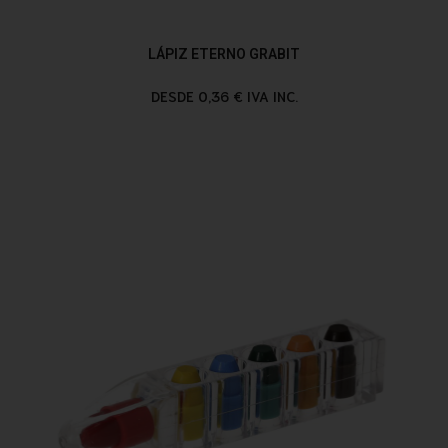
LÁPIZ ETERNO GRABIT
DESDE 0,36 € IVA INC.