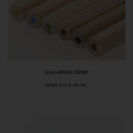
CAJA LÁPICES OSPREY
DESDE 0,17 € IVA INC.