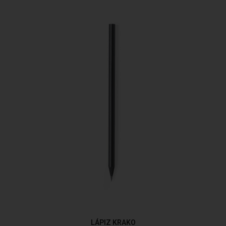
LÁPIZ KRAKO