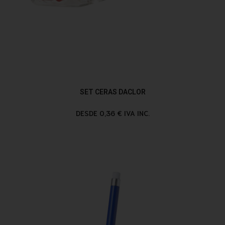
SET CERAS DACLOR
DESDE 0,36 € IVA INC.