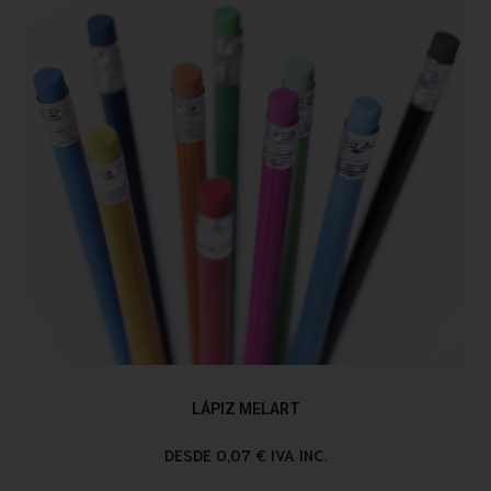
LÁPIZ MELART
DESDE 0,07 € IVA INC.