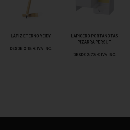
LÁPIZ ETERNO YEIDY
LAPICERO PORTANOTAS
PIZARRA PERSUT
DESDE 0,18 € IVA INC.
DESDE 3,73 € IVA INC.