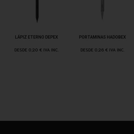
LÁPIZ ETERNO DEPEX
PORTAMINAS HADOBEX
DESDE 0,20 € IVA INC.
DESDE 0,26 € IVA INC.