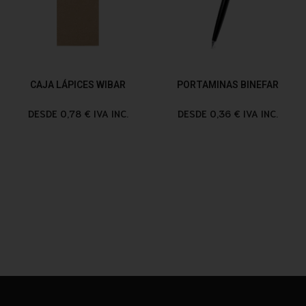
CAJA LÁPICES WIBAR
PORTAMINAS BINEFAR
DESDE 0,78 € IVA INC.
DESDE 0,36 € IVA INC.