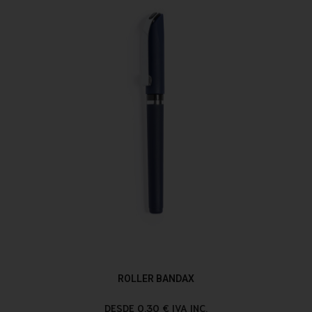
ROLLER BANDAX
DESDE 0,30 € IVA INC.