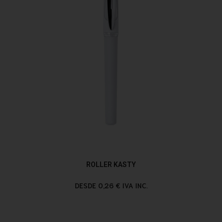
ROLLER KASTY
DESDE 0,26 € IVA INC.