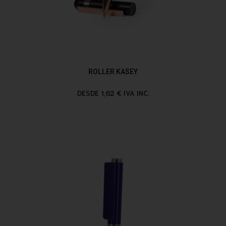
ROLLER KASEY
DESDE 1,62 € IVA INC.