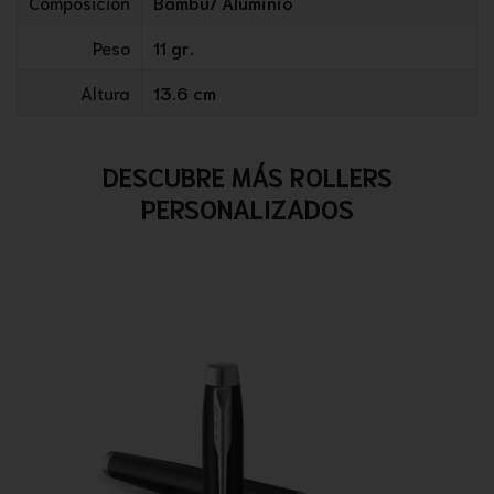
Composición
Bambú/ Aluminio
Peso
11 gr.
Altura
13.6 cm
DESCUBRE MÁS ROLLERS
PERSONALIZADOS