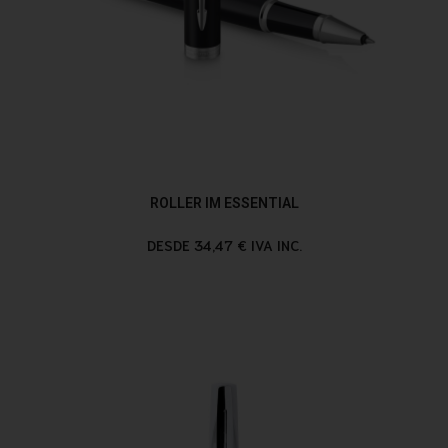
ROLLER IM ESSENTIAL
DESDE 34,47 € IVA INC.