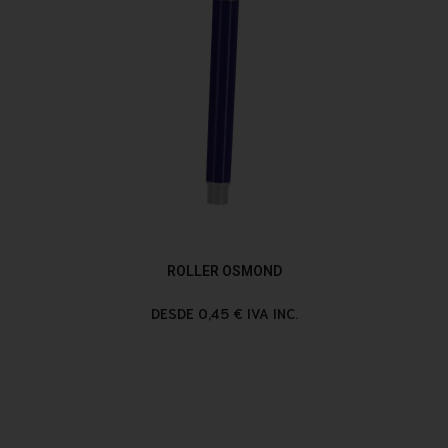
ROLLER OSMOND
DESDE 0,45 € IVA INC.