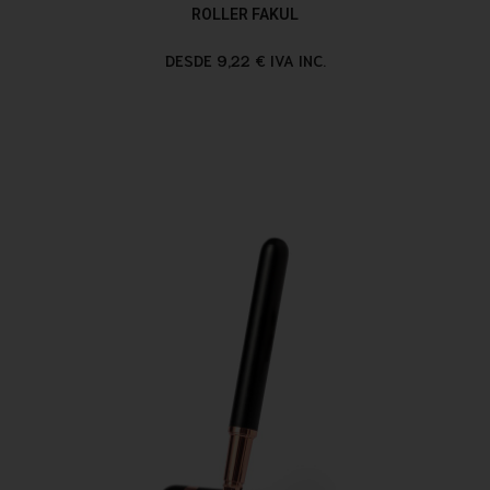
ROLLER FAKUL
DESDE 9,22 € IVA INC.