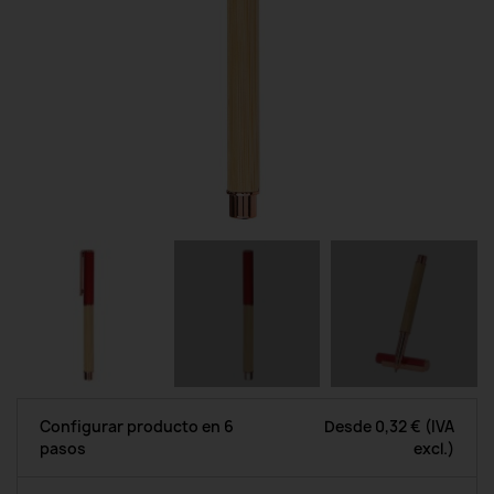
Configurar producto en 6
Desde
0,32 €
(IVA
pasos
excl.)