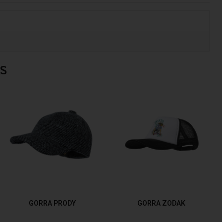
S
GORRA PRODY
GORRA ZODAK