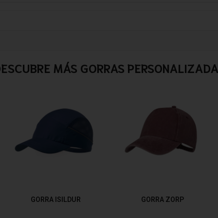
ESCUBRE MÁS GORRAS PERSONALIZADA
GORRA ISILDUR
GORRA ZORP