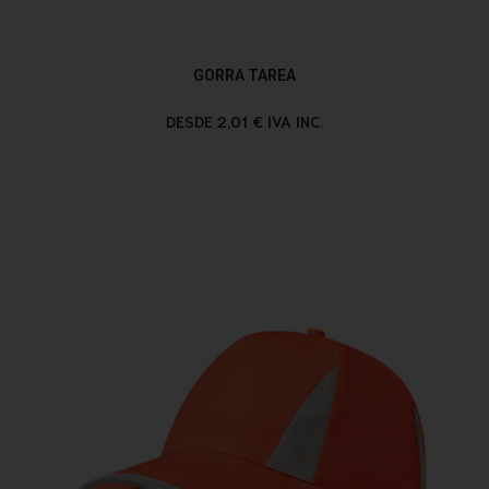
GORRA TAREA
DESDE 2,01 € IVA INC.