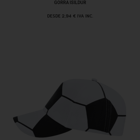
GORRA ISILDUR
DESDE 2,94 € IVA INC.