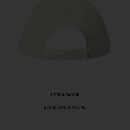
GORRA VACHIR
DESDE 2,05 € IVA INC.