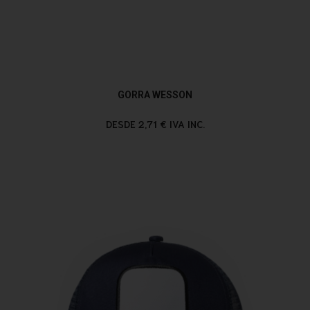
GORRA WESSON
DESDE 2,71 € IVA INC.