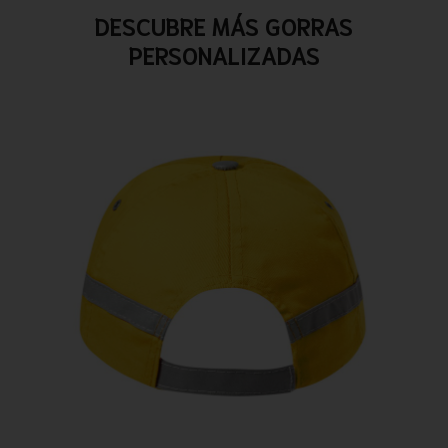
DESCUBRE MÁS GORRAS
PERSONALIZADAS