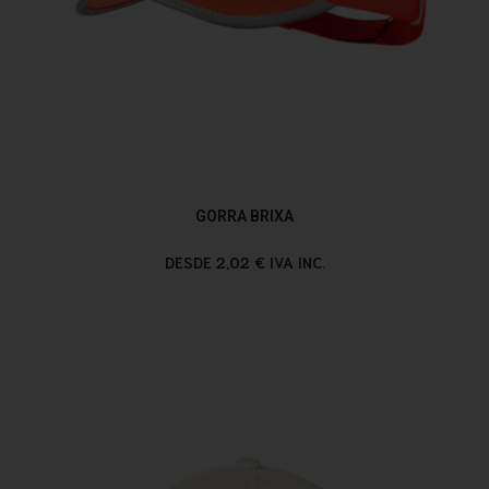
GORRA BRIXA
DESDE 2,02 € IVA INC.