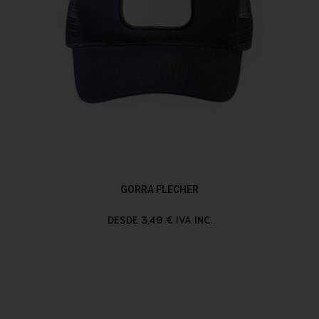
GORRA FLECHER
DESDE 3,49 € IVA INC.